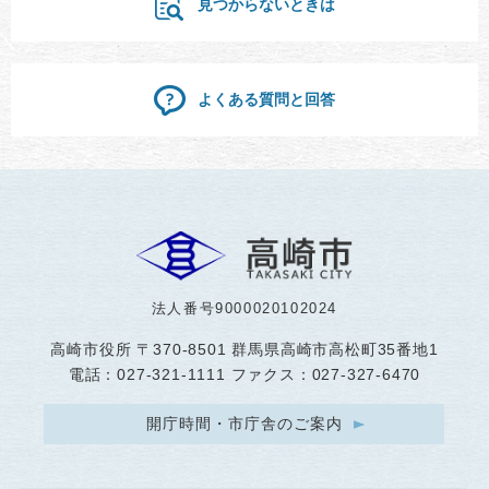
見つからないときは
よくある質問と回答
法人番号9000020102024
高崎市役所
〒370-8501 群馬県高崎市高松町35番地1
電話：027-321-1111 ファクス：027-327-6470
開庁時間・市庁舎のご案内