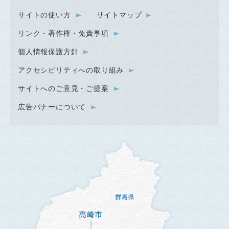
サイトの使い方
サイトマップ
リンク・著作権・免責事項
個人情報保護方針
アクセシビリティへの取り組み
サイトへのご意見・ご提案
広告バナーについて