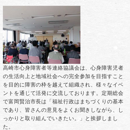
高崎市心身障害者等連絡協議会は、心身障害児者
の生活向上と地域社会への完全参加を目指すこと
を目的に障害の枠を越えて組織され、様々なイベ
ントを通じて活発に交流しております。定期総会
で富岡賢治市長は「福祉行政はまちづくりの基本
であり、皆さんの意見をよくお聞きしながら、し
っかりと取り組んでいきたい。」と挨拶しまし
た。