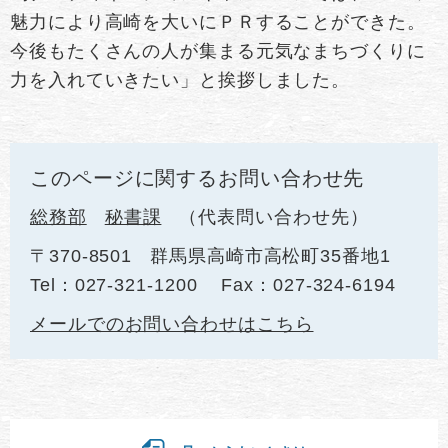
魅力により高崎を大いにＰＲすることができた。
今後もたくさんの人が集まる元気なまちづくりに
力を入れていきたい」と挨拶しました。
このページに関するお問い合わせ先
総務部
秘書課
代表問い合わせ先
〒370-8501
群馬県高崎市高松町35番地1
Tel：027-321-1200
Fax：027-324-6194
メールでのお問い合わせはこちら