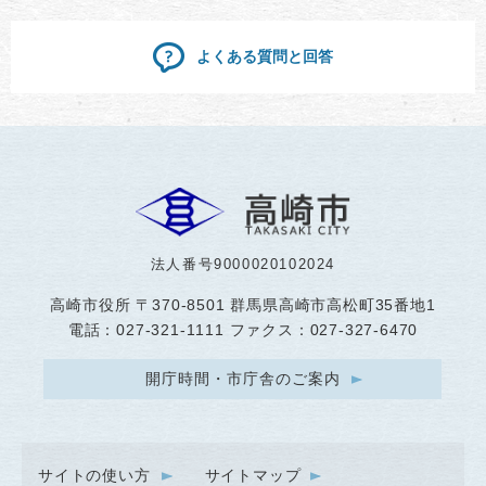
よくある質問と回答
法人番号9000020102024
高崎市役所
〒370-8501 群馬県高崎市高松町35番地1
電話：027-321-1111 ファクス：027-327-6470
開庁時間・市庁舎のご案内
サイトの使い方
サイトマップ