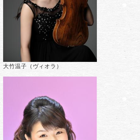
大竹温子（ヴィオラ）