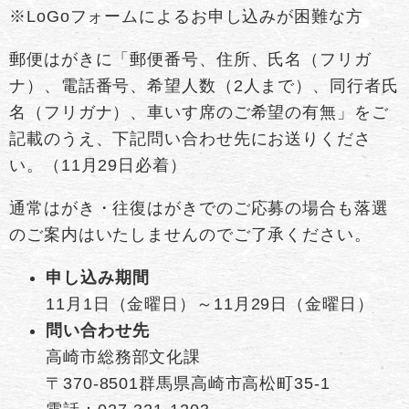
※LoGoフォームによるお申し込みが困難な方
郵便はがきに「郵便番号、住所、氏名（フリガ
ナ）、電話番号、希望人数（2人まで）、同行者氏
名（フリガナ）、車いす席のご希望の有無」をご
記載のうえ、下記問い合わせ先にお送りくださ
い。（11月29日必着）
通常はがき・往復はがきでのご応募の場合も落選
のご案内はいたしませんのでご了承ください。
申し込み期間
11月1日（金曜日）～11月29日（金曜日）
問い合わせ先
高崎市総務部文化課
〒370-8501群馬県高崎市高松町35-1