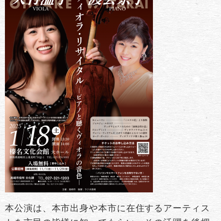
本公演は、本市出身や本市に在住するアーティス