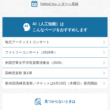
Yahoo!カレンダーへ登録
AI（人工知能）は
こんなページをおすすめします
地元アーティストコンサート
ファミリーコンサート（2026年）
米国空軍太平洋音楽隊演奏会（2026）
高崎音楽祭 第1弾
第36回高崎音楽祭／チケットは6月19日（木曜日）発売開始
見つからないときは