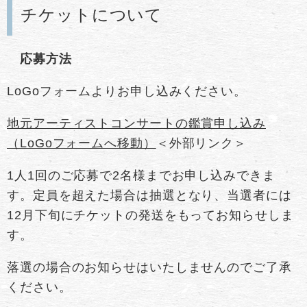
チケットについて
応募方法
LoGoフォームよりお申し込みください。
地元アーティストコンサートの鑑賞申し込み
（LoGoフォームへ移動）
＜外部リンク＞
1人1回のご応募で2名様までお申し込みできま
す。定員を超えた場合は抽選となり、当選者には
12月下旬にチケットの発送をもってお知らせしま
す。
落選の場合のお知らせはいたしませんのでご了承
ください。