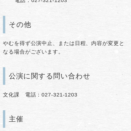
電話：027-321-1203
その他
やむを得ず公演中止、または日程、内容が変更と
なる場合がございます。
公演に関する問い合わせ
文化課 電話：027-321-1203
主催