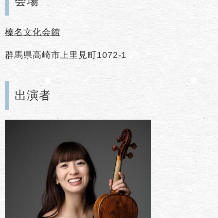
会場
榛名文化会館
群馬県高崎市上里見町1072-1
出演者