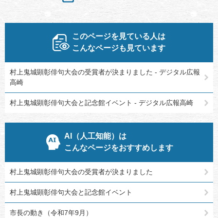
このページを見ている人は
こんなページも見ています
村上鬼城顕彰俳句大会の受賞者が決まりました - デジタル広報
高崎
村上鬼城顕彰俳句大会と記念館イベント - デジタル広報高崎
AI（人工知能）は
こんなページをおすすめします
村上鬼城顕彰俳句大会の受賞者が決まりました
村上鬼城顕彰俳句大会と記念館イベント
市長の動き（令和7年9月）