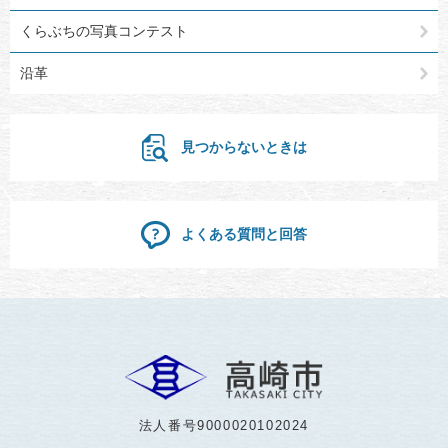
くらぶちの写真コンテスト
沿革
見つからないときは
よくある質問と回答
法人番号9000020102024