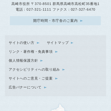
高崎市役所
〒370-8501 群馬県高崎市高松町35番地1
電話：027-321-1111 ファクス：027-327-6470
開庁時間・市庁舎のご案内
サイトの使い方
サイトマップ
リンク・著作権・免責事項
個人情報保護方針
アクセシビリティへの取り組み
サイトへのご意見・ご提案
広告バナーについて