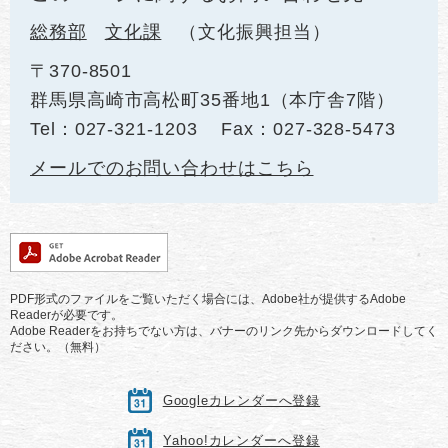
総務部
文化課
文化振興担当
〒370-8501
群馬県高崎市高松町35番地1（本庁舎7階）
Tel：027-321-1203
Fax：027-328-5473
メールでのお問い合わせはこちら
PDF形式のファイルをご覧いただく場合には、Adobe社が提供するAdobe
Readerが必要です。
Adobe Readerをお持ちでない方は、バナーのリンク先からダウンロードしてく
ださい。（無料）
Googleカレンダーへ登録
Yahoo!カレンダーへ登録