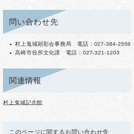
問い合わせ先
村上鬼城顕彰会事務局 電話：027-384-2559
高崎市役所文化課 電話：027-321-1203
関連情報
村上鬼城記念館
このページに関するお問い合わせ先