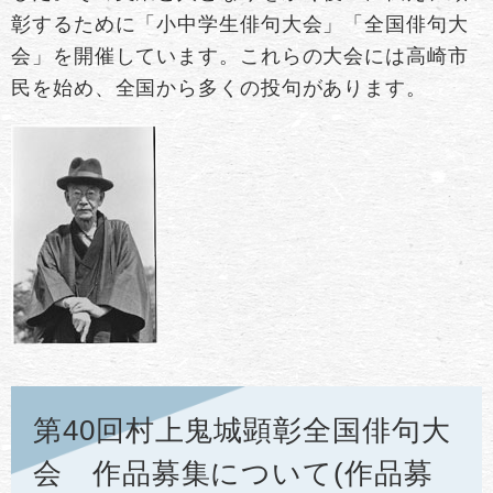
彰するために「小中学生俳句大会」「全国俳句大
会」を開催しています。これらの大会には高崎市
民を始め、全国から多くの投句があります。
第40回村上鬼城顕彰全国俳句大
会 作品募集について(作品募