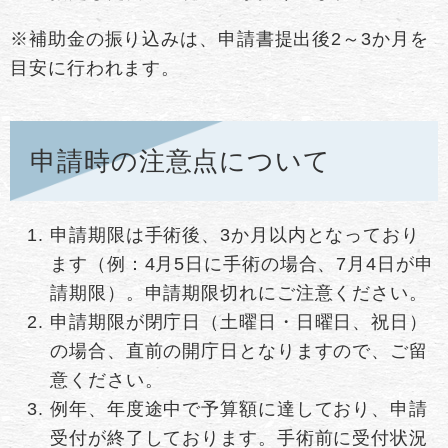
※補助金の振り込みは、申請書提出後2～3か月を
目安に行われます。
申請時の注意点について
申請期限は手術後、3か月以内となっており
ます（例：4月5日に手術の場合、7月4日が申
請期限）。申請期限切れにご注意ください。
申請期限が閉庁日（土曜日・日曜日、祝日）
の場合、直前の開庁日となりますので、ご留
意ください。
例年、年度途中で予算額に達しており、申請
受付が終了しております。手術前に受付状況