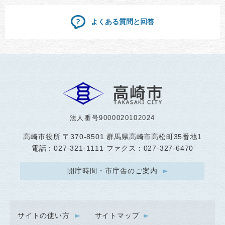
よくある質問と回答
法人番号9000020102024
高崎市役所
〒370-8501 群馬県高崎市高松町35番地1
電話：027-321-1111 ファクス：027-327-6470
開庁時間・市庁舎のご案内
サイトの使い方
サイトマップ