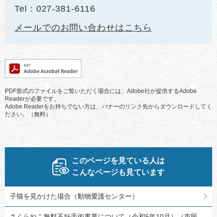
Tel：027-381-6116
メールでのお問い合わせはこちら
PDF形式のファイルをご覧いただく場合には、Adobe社が提供するAdobe
Readerが必要です。
Adobe Readerをお持ちでない方は、バナーのリンク先からダウンロードしてく
ださい。（無料）
このページを見ている人は
こんなページも見ています
子猫を見かけた場合（動物愛護センター）
さくらねこ無料不妊手術事業について（令和5年10月）（市民