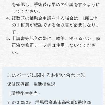
を確認し、手術後は早めの申請をするように
してください。
複数頭の補助金申請をする場合は、1頭ごと
の手術費が確認できる領収書が必要になりま
す。
申請書等記入の際に、鉛筆、消せるペン、修
正液や修正テープ等は使用しないでくださ
い。
このページに関するお問い合わせ先
保健医療部
生活衛生課
環境衛生担当
〒370-0829
群馬県高崎市高松町5番地28