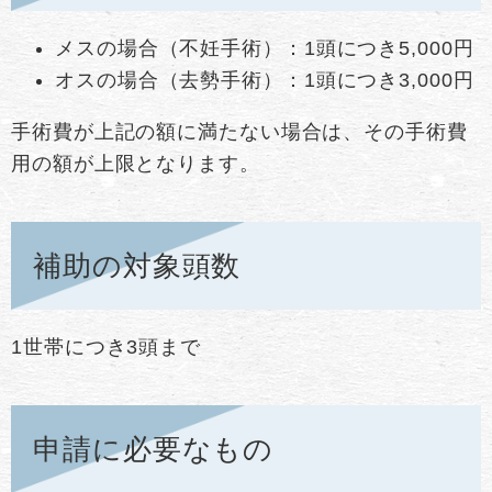
メスの場合（不妊手術）：1頭につき5,000円
オスの場合（去勢手術）：1頭につき3,000円
手術費が上記の額に満たない場合は、その手術費
用の額が上限となります。
補助の対象頭数
1世帯につき3頭まで
申請に必要なもの