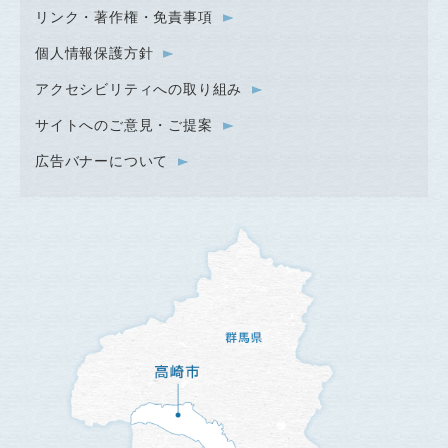
リンク・著作権・免責事項
個人情報保護方針
アクセシビリティへの取り組み
サイトへのご意見・ご提案
広告バナーについて