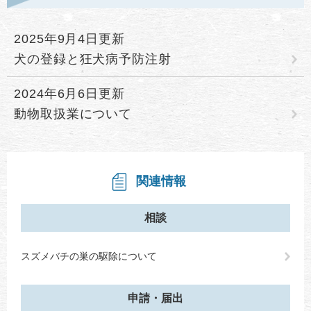
2025年9月4日更新
犬の登録と狂犬病予防注射
2024年6月6日更新
動物取扱業について
関連情報
相談
スズメバチの巣の駆除について
申請・届出