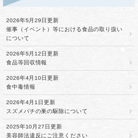
2026年5月29日更新
催事（イベント）等における食品の取り扱い
について
2026年5月12日更新
食品等回収情報
2026年4月10日更新
食中毒情報
2026年4月1日更新
スズメバチの巣の駆除について
2025年10月27日更新
美容師法違反にご注意ください