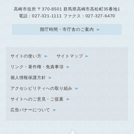
高崎市役所
〒370-8501 群馬県高崎市高松町35番地1
電話：027-321-1111 ファクス：027-327-6470
開庁時間・市庁舎のご案内
サイトの使い方
サイトマップ
リンク・著作権・免責事項
個人情報保護方針
アクセシビリティへの取り組み
サイトへのご意見・ご提案
広告バナーについて