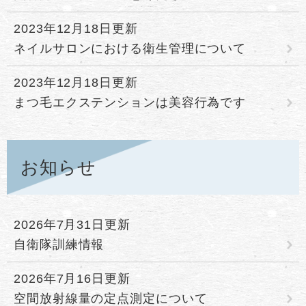
2023年12月18日更新
ネイルサロンにおける衛生管理について
2023年12月18日更新
まつ毛エクステンションは美容行為です
お知らせ
2026年7月31日更新
自衛隊訓練情報
2026年7月16日更新
空間放射線量の定点測定について