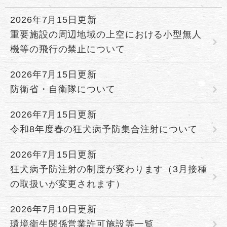
2026年7月15日更新
重要施設の周辺地域の上空における小型無人
機等の飛行の禁止について
2026年7月15日更新
防衛省・自衛隊について
2026年7月15日更新
令和8年度春の狂犬病予防集合注射について
2026年7月15日更新
狂犬病予防注射の制度が変わります（3月接種
の取扱いが変更されます）
2026年7月10日更新
環境衛生関係営業許可施設等一覧