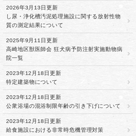
2026年3月13日更新
し尿・浄化槽汚泥処理施設に関する放射性物
質の測定結果について
2025年9月11日更新
高崎地区獣医師会 狂犬病予防注射実施動物病
院一覧
2023年12月18日更新
特定建築物について
2023年12月18日更新
公衆浴場の混浴制限年齢の引き下げについて
2023年12月18日更新
給食施設における非常時危機管理対策