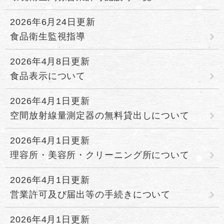
2026年6月24日更新
食品衛生監視指導
2026年4月8日更新
食品表示について
2026年4月1日更新
空間放射線量測定器の無料貸出しについて
2026年4月1日更新
理容所・美容所・クリーニング所について
2026年4月1日更新
営業許可及び届出等の手続きについて
2026年4月1日更新