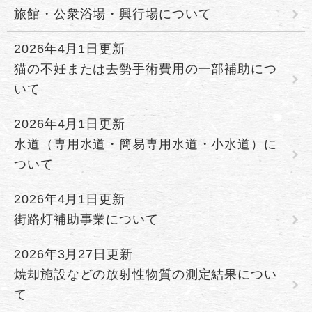
旅館・公衆浴場・興行場について
2026年4月1日更新
猫の不妊または去勢手術費用の一部補助につ
いて
2026年4月1日更新
水道（専用水道・簡易専用水道・小水道）に
ついて
2026年4月1日更新
街路灯補助事業について
2026年3月27日更新
焼却施設などの放射性物質の測定結果につい
て