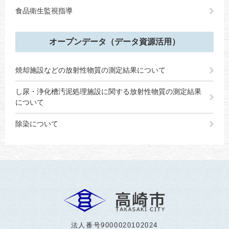
食品衛生監視指導
オープンデータ（データ資源活用）
焼却施設などの放射性物質の測定結果について
し尿・浄化槽汚泥処理施設に関する放射性物質の測定結果
について
除染について
法人番号9000020102024