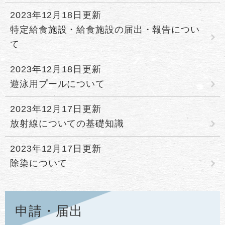
2023年12月18日更新
特定給食施設・給食施設の届出・報告につい
て
2023年12月18日更新
遊泳用プールについて
2023年12月17日更新
放射線についての基礎知識
2023年12月17日更新
除染について
申請・届出