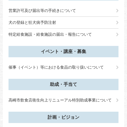
営業許可及び届出等の手続きについて
犬の登録と狂犬病予防注射
特定給食施設・給食施設の届出・報告について
イベント・講座・募集
催事（イベント）等における食品の取り扱いについて
助成・手当て
高崎市飲食店衛生向上リニューアル特別助成事業について
計画・ビジョン