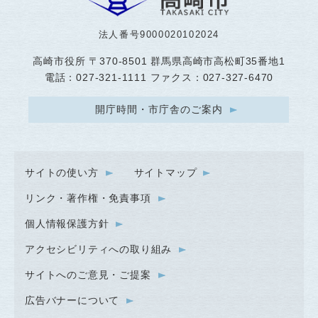
法人番号9000020102024
高崎市役所
〒370-8501 群馬県高崎市高松町35番地1
電話：027-321-1111 ファクス：027-327-6470
開庁時間・市庁舎のご案内
サイトの使い方
サイトマップ
リンク・著作権・免責事項
個人情報保護方針
アクセシビリティへの取り組み
サイトへのご意見・ご提案
広告バナーについて