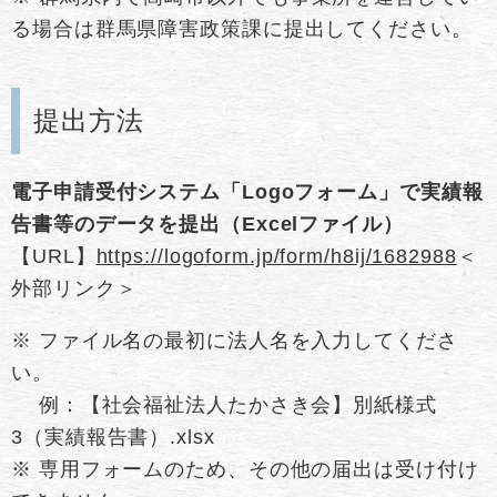
る場合は群馬県障害政策課に提出してください。
提出方法
電子申請受付システム「Logoフォーム」で実績報
告書等のデータを提出（Excelファイル）
【URL】
https://logoform.jp/form/h8ij/1682988​
＜
外部リンク＞
※ ファイル名の最初に法人名を入力してくださ
い。
例：【社会福祉法人たかさき会】別紙様式
3（実績報告書）.xlsx
※ 専用フォームのため、その他の届出は受け付け