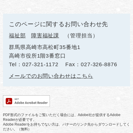
このページに関するお問い合わせ先
福祉部
障害福祉課
管理担当
群馬県高崎市高松町35番地1
高崎市役所1階3番窓口
Tel：027-321-1172
Fax：027-326-8876
メールでのお問い合わせはこちら
PDF形式のファイルをご覧いただく場合には、Adobe社が提供するAdobe
Readerが必要です。
Adobe Readerをお持ちでない方は、バナーのリンク先からダウンロードしてく
ださい。（無料）