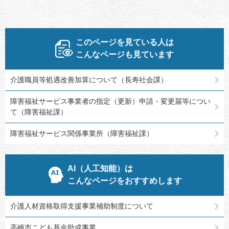
このページを見ている人は
こんなページも見ています
介護職員等処遇改善加算について（長寿社会課）
障害福祉サービス事業者の指定（更新）申請・変更届等につい
て（障害福祉課）
障害福祉サービス関係事業所（障害福祉課）
AI（人工知能）は
こんなページをおすすめします
介護人材資格取得支援事業補助制度について
高崎市こども基金助成事業