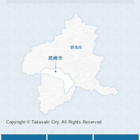
Copyright © Takasaki City. All Rights Reserved.