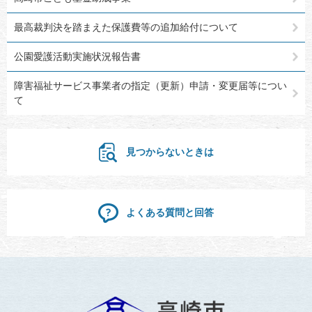
最高裁判決を踏まえた保護費等の追加給付について
公園愛護活動実施状況報告書
障害福祉サービス事業者の指定（更新）申請・変更届等につい
て
見つからないときは
よくある質問と回答