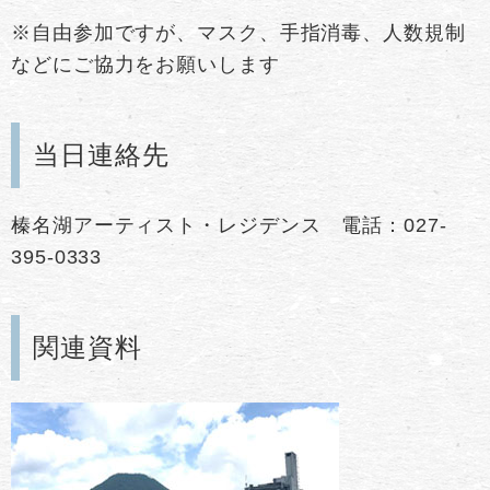
※自由参加ですが、マスク、手指消毒、人数規制
などにご協力をお願いします
当日連絡先
榛名湖アーティスト・レジデンス 電話：027-
395-0333
関連資料