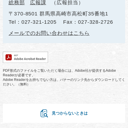
総務部
広報課
広報担当
〒370-8501 群馬県高崎市高松町35番地1
Tel：027-321-1205
Fax：027-328-2726
メールでのお問い合わせはこちら
PDF形式のファイルをご覧いただく場合には、Adobe社が提供するAdobe
Readerが必要です。
Adobe Readerをお持ちでない方は、バナーのリンク先からダウンロードしてく
ださい。（無料）
見つからないときは