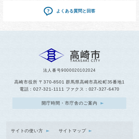
よくある質問と回答
法人番号9000020102024
高崎市役所
〒370-8501 群馬県高崎市高松町35番地1
電話：027-321-1111 ファクス：027-327-6470
開庁時間・市庁舎のご案内
サイトの使い方
サイトマップ