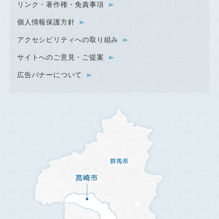
リンク・著作権・免責事項
個人情報保護方針
アクセシビリティへの取り組み
サイトへのご意見・ご提案
広告バナーについて