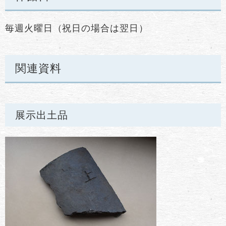
毎週火曜日（祝日の場合は翌日）
関連資料
展示出土品