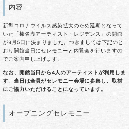
内容
新型コロナウイルス感染拡大のため延期となって
いた「榛名湖アーティスト・レジデンス」の開館
が9月5日に決まりました。つきましては下記のと
おり開館当日にセレモニーと内覧会を行いますの
でご案内申し上げます。
なお、開館当日から4人のアーティストが利用しま
す。当日は全員がセレモニー会場に参集し、取材
にご協力いただけることになっています。
オープニングセレモニー