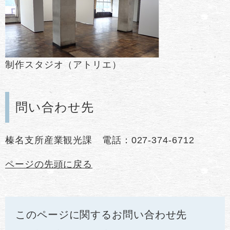
制作スタジオ（アトリエ）
問い合わせ先
榛名支所産業観光課 電話：027-374-6712
ページの先頭に戻る
このページに関するお問い合わせ先