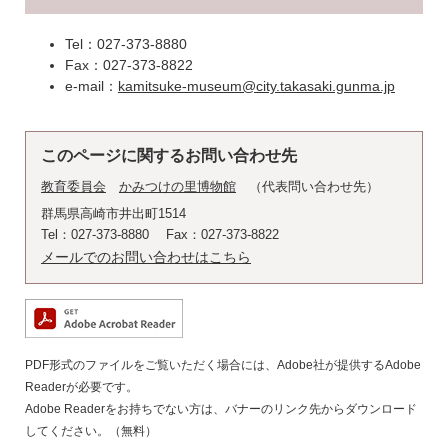
Tel：027-373-8880
Fax：027-373-8822
e-mail：​
kamitsuke-museum@city.takasaki.gunma.jp
このページに関するお問い合わせ先
教育委員会
かみつけの里博物館
代表問い合わせ先
群馬県高崎市井出町1514
Tel：027-373-8880
Fax：027-373-8822
メールでのお問い合わせはこちら
PDF形式のファイルをご覧いただく場合には、Adobe社が提供するAdobe
Readerが必要です。
Adobe Readerをお持ちでない方は、バナーのリンク先からダウンロード
してください。（無料）