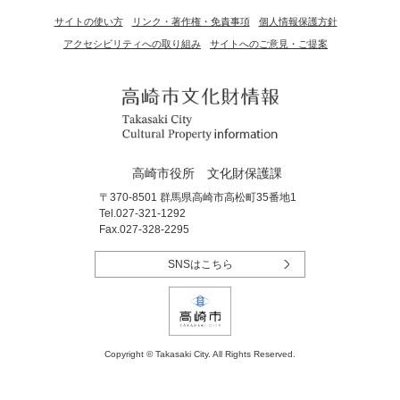
サイトの使い方
リンク・著作権・免責事項
個人情報保護方針
アクセシビリティへの取り組み
サイトへのご意見・ご提案
高崎市役所 文化財保護課
〒370-8501 群馬県高崎市高松町35番地1
Tel.027-321-1292
Fax.027-328-2295
SNSはこちら
Copyright © Takasaki City. All Rights Reserved.