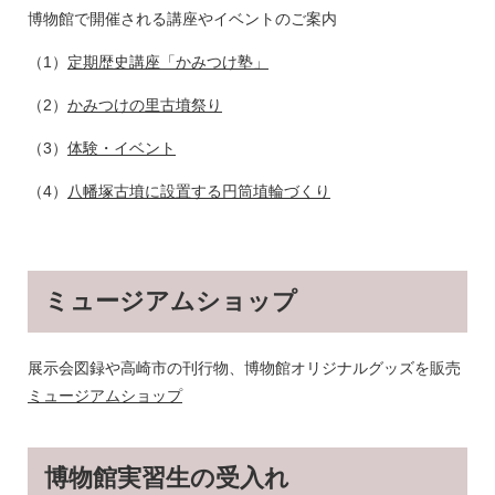
博物館で開催される講座やイベントのご案内
（1）
定期歴史講座「かみつけ塾」
（2）
かみつけの里古墳祭り
（3）
体験・イベント
（4）
八幡塚古墳に設置する円筒埴輪づくり
ミュージアムショップ
展示会図録や高崎市の刊行物、博物館オリジナルグッズを販売
ミュージアムショップ
博物館実習生の受入れ