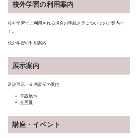
校外学習の利用案内
校外学習でご利用される場合の手続き等についてのご案内で
す。
校外学習の利用案内
展示案内
常設展示・企画展示の案内
常設展示
企画展
講座・イベント