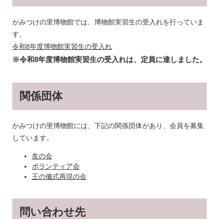
かみつけの里博物館では、博物館実習生の受入れを行っていま
す。
令和8年度博物館実習生の受入れ
※令和8年度博物館実習生の受入れは、定員に達しました。
関係団体
かみつけの里博物館には、下記の関係団体があり、会員を募集
しています。
友の会
ボランティア会
王の儀式再現の会
問い合わせ先