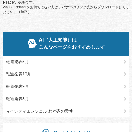
Readerが必要です。
Adobe Readerをお持ちでない方は、バナーのリンク先からダウンロードしてく
ださい。（無料）
AI（人工知能）は
こんなページをおすすめします
報道発表5月
報道発表10月
報道発表9月
報道発表8月
マイシティエンジェル わが家の天使