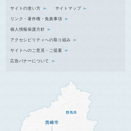
サイトの使い方
サイトマップ
リンク・著作権・免責事項
個人情報保護方針
アクセシビリティへの取り組み
サイトへのご意見・ご提案
広告バナーについて