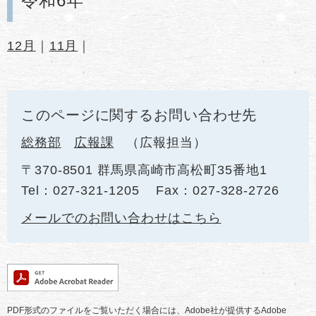
令和6年
12月
｜
11月
｜
このページに関するお問い合わせ先
総務部
広報課
広報担当
〒370-8501 群馬県高崎市高松町35番地1
Tel：027-321-1205
Fax：027-328-2726
メールでのお問い合わせはこちら
PDF形式のファイルをご覧いただく場合には、Adobe社が提供するAdobe