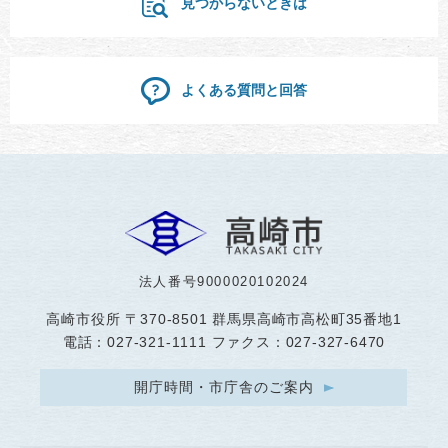
見つからないときは
よくある質問と回答
法人番号9000020102024
高崎市役所
〒370-8501 群馬県高崎市高松町35番地1
電話：027-321-1111 ファクス：027-327-6470
開庁時間・市庁舎のご案内