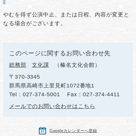
やむを得ず公演中止、または日程、内容が変更と
なる場合がございます。
このページに関するお問い合わせ先
総務部
文化課
榛名文化会館
〒370-3345
群馬県高崎市上里見町1072番地1
Tel：027-374-5001
Fax：027-374-4411
メールでのお問い合わせはこちら
Googleカレンダーへ登録