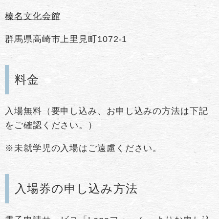
榛名文化会館
群馬県高崎市上里見町1072-1
料金
入場無料（要申し込み、お申し込みの方法は下記
をご確認ください。）
※未就学児の入場はご遠慮ください。
入場券の申し込み方法