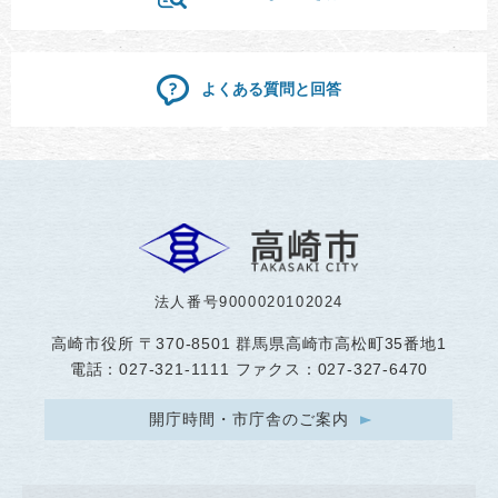
よくある質問と回答
法人番号9000020102024
高崎市役所
〒370-8501 群馬県高崎市高松町35番地1
電話：027-321-1111 ファクス：027-327-6470
開庁時間・市庁舎のご案内