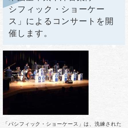
シフィック・ショーケー
ス」によるコンサートを開
催します。
「パシフィック・ショーケース」は、洗練された