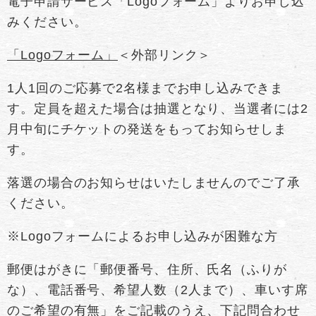
電子申請サービス「Logoフォーム」よりお申し込
みください。
「Logoフォーム」
＜外部リンク＞
1人1回のご応募で2名様までお申し込みできま
す。定員を超えた場合は抽選となり、当選者には2
月中旬にチケットの発送をもってお知らせしま
す。
落選の場合のお知らせはいたしませんのでご了承
ください。
※Logoフォームによるお申し込みが困難な方
郵便はがきに「郵便番号、住所、氏名（ふりが
な）、電話番号、希望人数（2人まで）、車いす席
のご希望の有無」をご記載のうえ、下記問合わせ