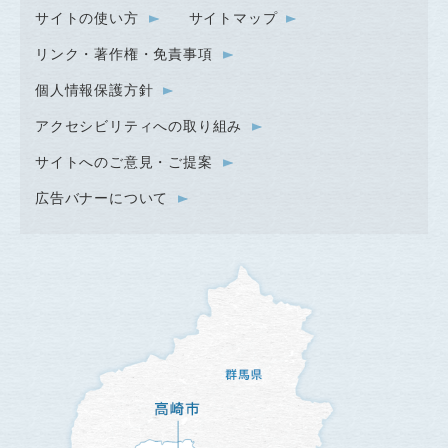
サイトの使い方
サイトマップ
リンク・著作権・免責事項
個人情報保護方針
アクセシビリティへの取り組み
サイトへのご意見・ご提案
広告バナーについて