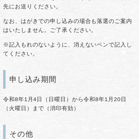
先にお送りください。
なお、はがきでの申し込みの場合も落選のご案内
はいたしません。ご了承ください。
※記入もれのないように、消えないペンで記入し
てください。
申し込み期間
令和8年1月4日（日曜日）から令和8年1月20日
（火曜日）まで（消印有効）
その他