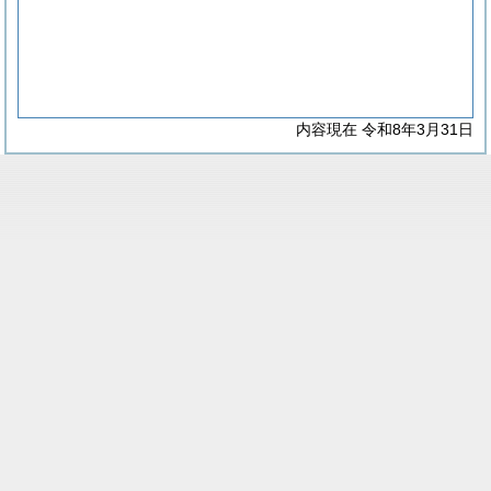
内容現在 令和8年3月31日