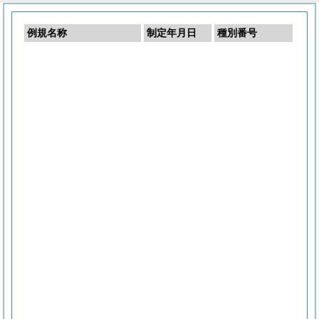
例規名称
制定年月日
種別番号