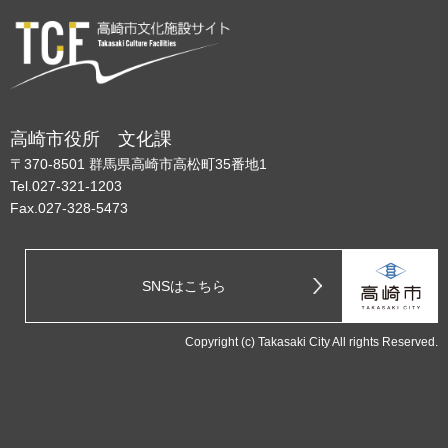
高崎市役所 文化課
〒370-8501 群馬県高崎市高松町35番地1
Tel.027-321-1203
Fax.027-328-5473
SNSはこちら
Copyright (c) Takasaki City All rights Reserved.