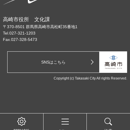
高崎市役所 文化課
〒370-8501 群馬県高崎市高松町35番地1
Tel.027-321-1203
Fax.027-328-5473
SNSはこちら
Copyright (c) Takasaki City All rights Reserved.