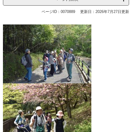
ページID：0070889
更新日：2026年7月27日更新