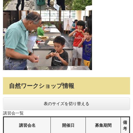
自然ワークショップ情報
表のサイズを切り替える
講習会一覧
備
講習会名
開催日
募集期間
考