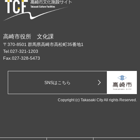
高崎市役所 文化課
〒370-8501 群馬県高崎市高松町35番地1
Tel.027-321-1203
Fax.027-328-5473
SNSはこちら
Copyright (c) Takasaki City All rights Reserved.