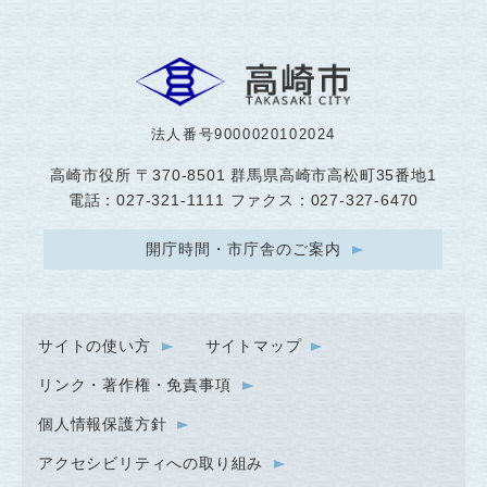
法人番号9000020102024
高崎市役所
〒370-8501 群馬県高崎市高松町35番地1
電話：027-321-1111 ファクス：027-327-6470
開庁時間・市庁舎のご案内
サイトの使い方
サイトマップ
リンク・著作権・免責事項
個人情報保護方針
アクセシビリティへの取り組み