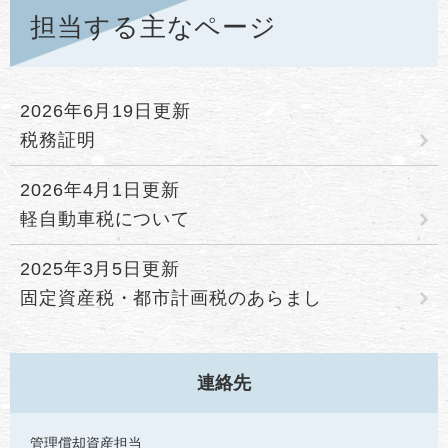
担当する主なページ
2026年6月19日更新
税務証明
2026年4月1日更新
軽自動車税について
2025年3月5日更新
固定資産税・都市計画税のあらまし
連絡先
管理償却資産担当