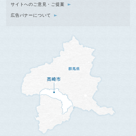
サイトへのご意見・ご提案
広告バナーについて