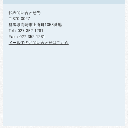
代表問い合わせ先
〒370-0027
群馬県高崎市上滝町1058番地
Tel：027-352-1261
Fax：027-352-1261
メールでのお問い合わせはこちら