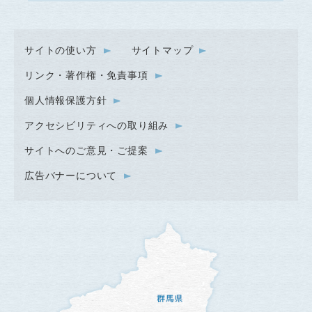
サイトの使い方
サイトマップ
リンク・著作権・免責事項
個人情報保護方針
アクセシビリティへの取り組み
サイトへのご意見・ご提案
広告バナーについて