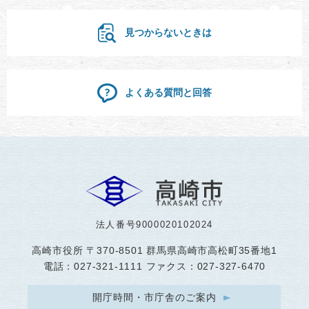
見つからないときは
よくある質問と回答
法人番号9000020102024
高崎市役所
〒370-8501 群馬県高崎市高松町35番地1
電話：027-321-1111 ファクス：027-327-6470
開庁時間・市庁舎のご案内