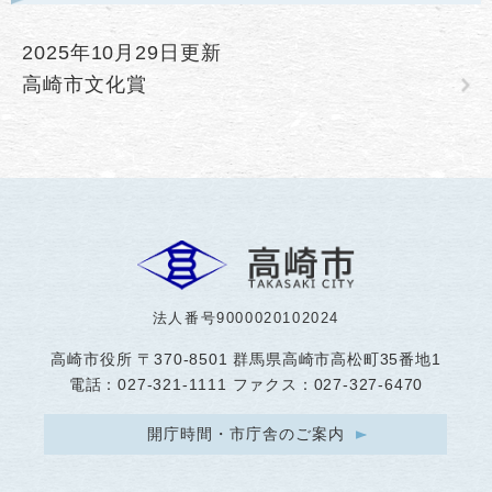
2025年10月29日更新
高崎市文化賞
法人番号9000020102024
高崎市役所
〒370-8501 群馬県高崎市高松町35番地1
電話：027-321-1111 ファクス：027-327-6470
開庁時間・市庁舎のご案内