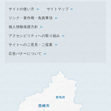
サイトの使い方
サイトマップ
リンク・著作権・免責事項
個人情報保護方針
アクセシビリティへの取り組み
サイトへのご意見・ご提案
広告バナーについて