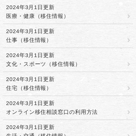
2024年3月1日更新
医療・健康（移住情報）
2024年3月1日更新
仕事（移住情報）
2024年3月1日更新
文化・スポーツ（移住情報）
2024年3月1日更新
住宅（移住情報）
2024年3月1日更新
オンライン移住相談窓口の利用方法
2024年3月1日更新
生活・交通（移住情報）