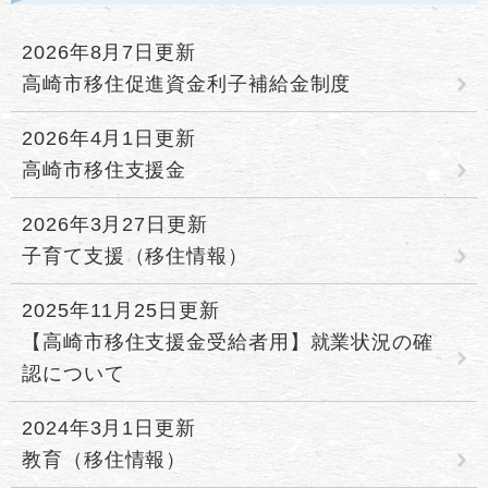
2026年8月7日更新
高崎市移住促進資金利子補給金制度
2026年4月1日更新
高崎市移住支援金
2026年3月27日更新
子育て支援（移住情報）
2025年11月25日更新
【高崎市移住支援金受給者用】就業状況の確
認について
2024年3月1日更新
教育（移住情報）