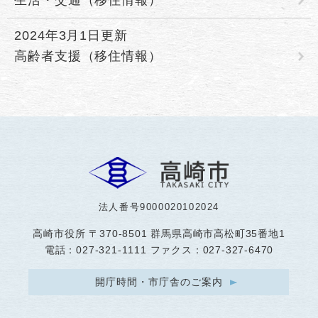
2024年3月1日更新
高齢者支援（移住情報）
法人番号9000020102024
高崎市役所
〒370-8501 群馬県高崎市高松町35番地1
電話：027-321-1111 ファクス：027-327-6470
開庁時間・市庁舎のご案内