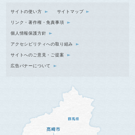
サイトの使い方
サイトマップ
リンク・著作権・免責事項
個人情報保護方針
アクセシビリティへの取り組み
サイトへのご意見・ご提案
広告バナーについて