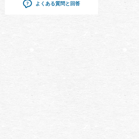
よくある質問と回答