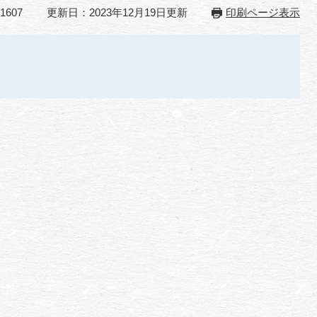
1607
更新日：2023年12月19日更新
印刷ページ表示