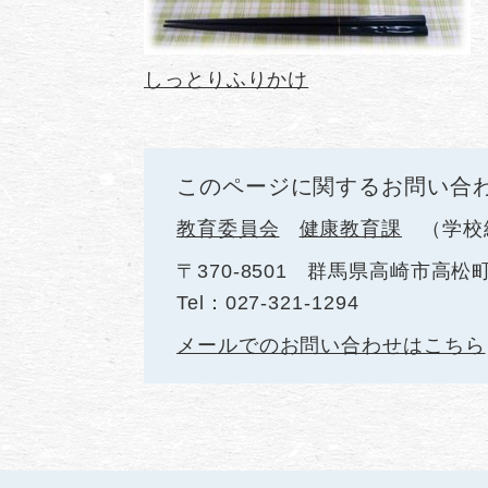
しっとりふりかけ
このページに関するお問い合
教育委員会
健康教育課
学校
〒370-8501
群馬県高崎市高松町
Tel：027-321-1294
メールでのお問い合わせはこちら