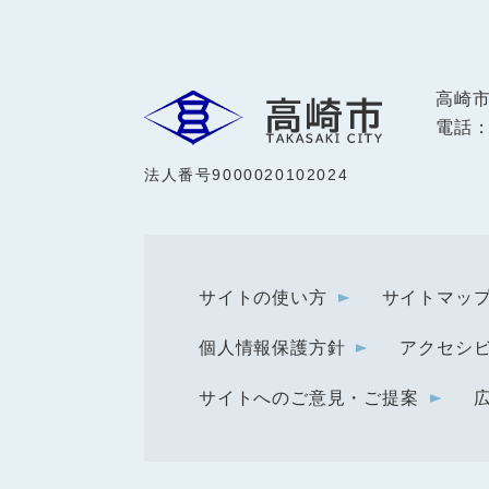
高崎
電話：0
法人番号9000020102024
サイトの使い方
サイトマッ
個人情報保護方針
アクセシ
サイトへのご意見・ご提案