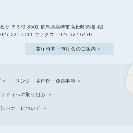
市役所
〒370-8501 群馬県高崎市高松町35番地1
27-321-1111 ファクス：027-327-6470
開庁時間・市庁舎のご案内
プ
リンク・著作権・免責事項
ビリティへの取り組み
広告バナーについて