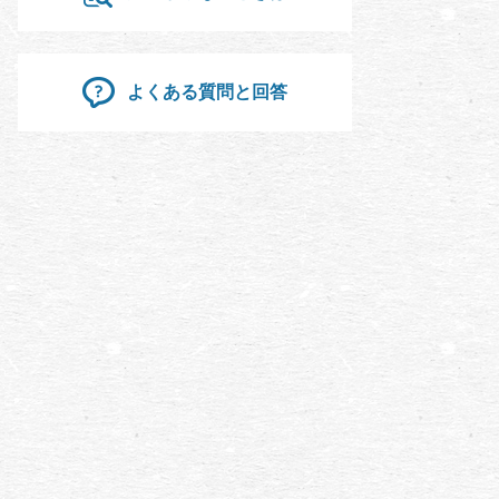
よくある質問と回答