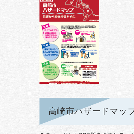
高崎市ハザードマッ