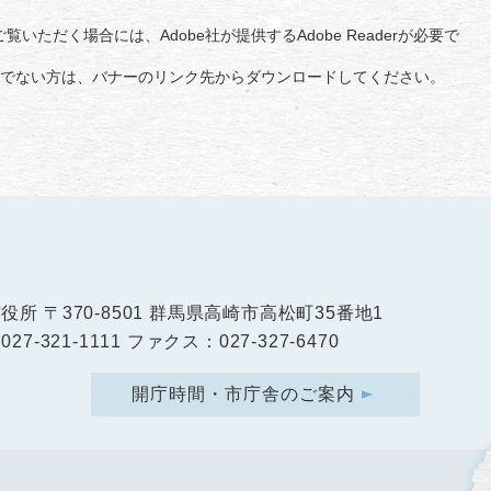
覧いただく場合には、Adobe社が提供するAdobe Readerが必要で
をお持ちでない方は、バナーのリンク先からダウンロードしてください。
市役所
〒370-8501 群馬県高崎市高松町35番地1
27-321-1111 ファクス：027-327-6470
開庁時間・市庁舎のご案内