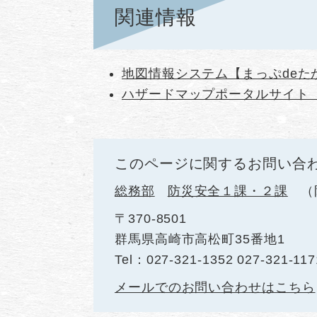
関連情報
地図情報システム【まっぷdeた
ハザードマップポータルサイト
このページに関するお問い合
総務部
防災安全１課・２課
〒370-8501
群馬県高崎市高松町35番地1
Tel：027-321-1352 027-321-117
メールでのお問い合わせはこちら