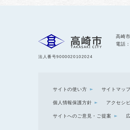
高崎
電話：0
法人番号9000020102024
サイトの使い方
サイトマッ
個人情報保護方針
アクセシ
サイトへのご意見・ご提案