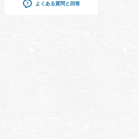
よくある質問と回答