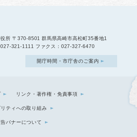
市役所
〒370-8501 群馬県高崎市高松町35番地1
27-321-1111 ファクス：027-327-6470
開庁時間・市庁舎のご案内
プ
リンク・著作権・免責事項
ビリティへの取り組み
広告バナーについて