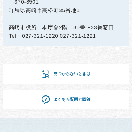
〒370-8501
群馬県高崎市高松町35番地1
高崎市役所 本庁舎2階 30番〜33番窓口
Tel：027-321-1220 027-321-1221
見つからないときは
よくある質問と回答