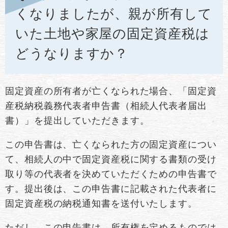
くなりましたが、親が所有して
いた土地や家屋の固定資産税は
どうなりますか？
固定資産の所有者が亡くなられた場合、「固定資
産税納税義務代表者申告書（相続人代表者届出
書）」を提出していただきます。
この申告書は、亡くなられた方の固定資産につい
て、相続人の中で固定資産税に関する書類の受け
取り等の代表者を決めていただくための申告書で
す。提出後は、この申告書に記載された代表者に
固定資産税の納税通知書を送付いたします。
ただし、この申告書は、所有権を定めるものでは