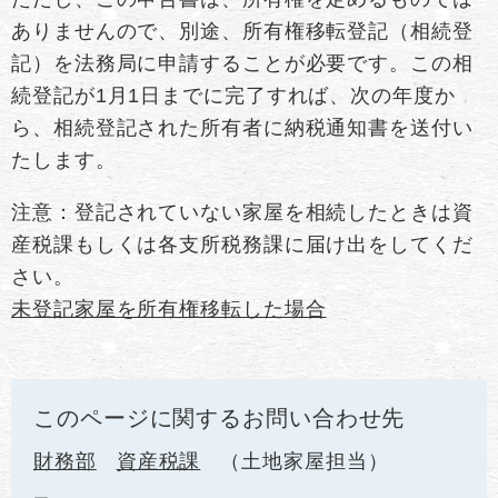
ありませんので、別途、所有権移転登記（相続登
記）を法務局に申請することが必要です。この相
続登記が1月1日までに完了すれば、次の年度か
ら、相続登記された所有者に納税通知書を送付い
たします。
注意：登記されていない家屋を相続したときは資
産税課もしくは各支所税務課に届け出をしてくだ
さい。
未登記家屋を所有権移転した場合
このページに関するお問い合わせ先
財務部
資産税課
土地家屋担当