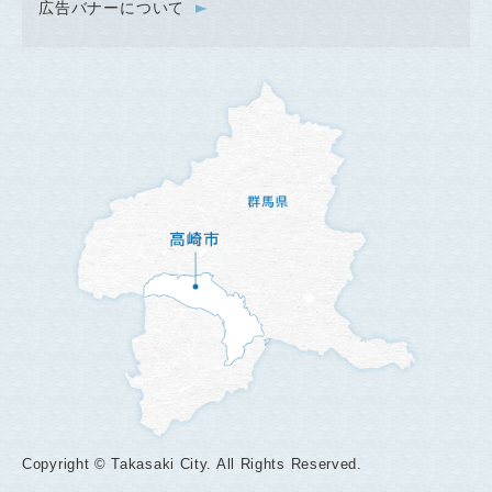
広告バナーについて
Copyright © Takasaki City. All Rights Reserved.