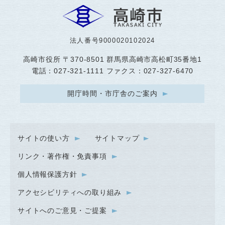
法人番号9000020102024
高崎市役所
〒370-8501 群馬県高崎市高松町35番地1
電話：027-321-1111 ファクス：027-327-6470
開庁時間・市庁舎のご案内
サイトの使い方
サイトマップ
リンク・著作権・免責事項
個人情報保護方針
アクセシビリティへの取り組み
サイトへのご意見・ご提案