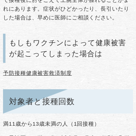
れにあります。症状がひどかったり、長引いたり
した場合は、早めに医師にご相談ください。
もしもワクチンによって健康被害
が起こってしまった場合は
予防接種健康被害救済制度
対象者と接種回数
満11歳から13歳未満の人（1回接種）