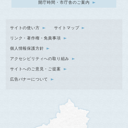
開庁時間・市庁舎のご案内
サイトの使い方
サイトマップ
リンク・著作権・免責事項
個人情報保護方針
アクセシビリティへの取り組み
サイトへのご意見・ご提案
広告バナーについて