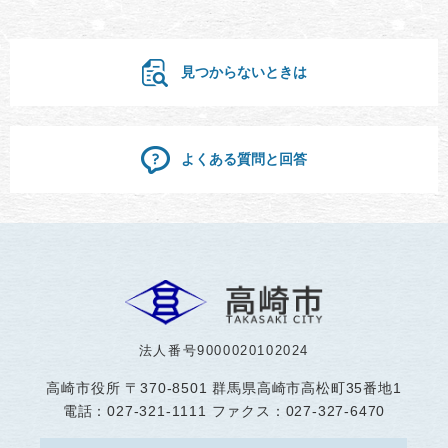
見つからないときは
よくある質問と回答
法人番号9000020102024
高崎市役所
〒370-8501 群馬県高崎市高松町35番地1
電話：027-321-1111 ファクス：027-327-6470