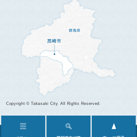
Copyright © Takasaki City. All Rights Reserved.
メ
情