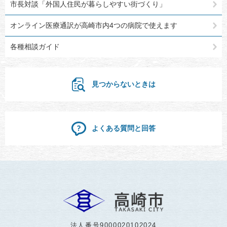
市長対談「外国人住民が暮らしやすい街づくり」
オンライン医療通訳が高崎市内4つの病院で使えます
各種相談ガイド
見つからないときは
よくある質問と回答
法人番号9000020102024