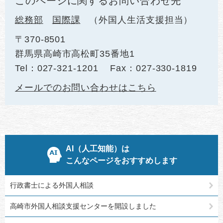
このページに関するお問い合わせ先
総務部
国際課
外国人生活支援担当
〒370-8501
群馬県高崎市高松町35番地1
Tel：027-321-1201
Fax：027-330-1819
メールでのお問い合わせはこちら
AI（人工知能）は
こんなページをおすすめします
行政書士による外国人相談
高崎市外国人相談支援センターを開設しました