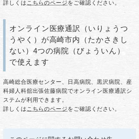
​詳しくは
こちらのページ
をご確認ください。
オンライン医療通訳（いりょうつ
うやく）が高崎市内（たかさきし
ない）4つの病院（びょういん）
で使えます
高崎総合医療センター、日高病院、黒沢病院、産
科婦人科舘出張佐藤病院でオンライン医療通訳シ
ステムが利用できます。
​詳しくは
こちらのページ
をご確認ください。