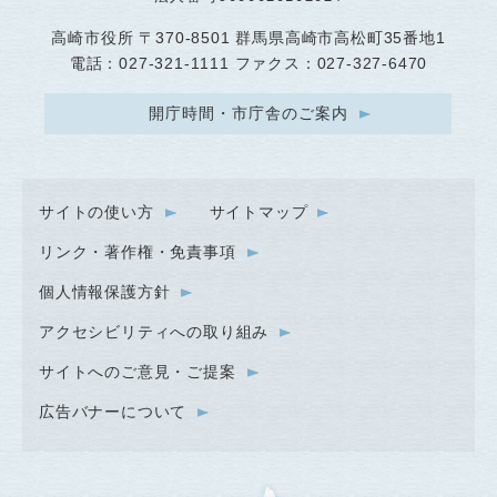
高崎市役所
〒370-8501 群馬県高崎市高松町35番地1
電話：027-321-1111 ファクス：027-327-6470
開庁時間・市庁舎のご案内
サイトの使い方
サイトマップ
リンク・著作権・免責事項
個人情報保護方針
アクセシビリティへの取り組み
サイトへのご意見・ご提案
広告バナーについて