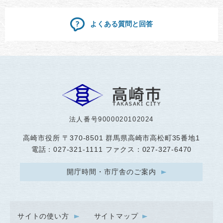
よくある質問と回答
法人番号9000020102024
高崎市役所
〒370-8501 群馬県高崎市高松町35番地1
電話：027-321-1111 ファクス：027-327-6470
開庁時間・市庁舎のご案内
サイトの使い方
サイトマップ