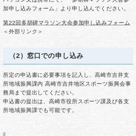
加申し込みフォーム」より申し込んでください。
第22回多胡碑マラソン大会参加申し込みフォーム
＜外部リンク＞
（2）
窓口での申し込み
所定の申込書に必要事項を記入し、高崎市吉井支
所地域振興課内 高崎市吉井地区スポーツ振興会事
務局まで提出してください。
申込書の提出は、高崎市役所スポーツ課及び各支
所地域振興課でも可能です。