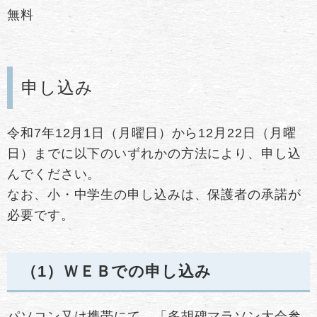
無料
申し込み
令和7年12月1日（月曜日）から12月22日（月曜
日）までに以下のいずれかの方法により、申し込
んでください。
なお、小・中学生の申し込みは、保護者の承諾が
必要です。
（1）
ＷＥＢでの申し込み
パソコン又は携帯にて、「多胡碑マラソン大会参