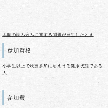
地図の読み込みに関する問題が発生したとき
参加資格
小学生以上で競技参加に耐えうる健康状態である
人
参加費