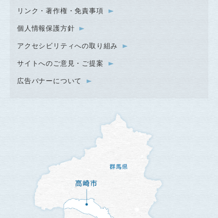
リンク・著作権・免責事項
個人情報保護方針
アクセシビリティへの取り組み
サイトへのご意見・ご提案
広告バナーについて