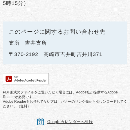
5時15分）
このページに関するお問い合わせ先
支所
吉井支所
〒370-2192
高崎市吉井町吉井川371
PDF形式のファイルをご覧いただく場合には、Adobe社が提供するAdobe
Readerが必要です。
Adobe Readerをお持ちでない方は、バナーのリンク先からダウンロードしてく
ださい。（無料）
Googleカレンダーへ登録