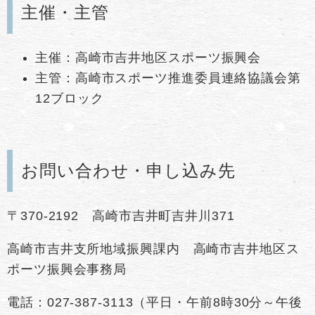
主催・主管
主催：高崎市吉井地区スポーツ振興会
主管：高崎市スポーツ推進委員連絡協議会第
12ブロック
お問い合わせ・申し込み先
〒370-2192 高崎市吉井町吉井川371
高崎市吉井支所地域振興課内 高崎市吉井地区ス
ポーツ振興会事務局
電話：027-387-3113（平日・午前8時30分～午後