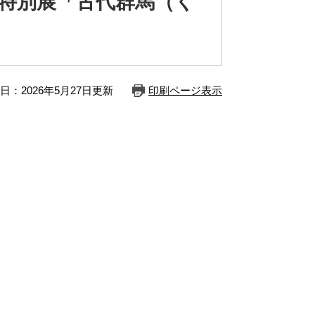
念特別展「古代群馬（く
日：2026年5月27日更新
印刷ページ表示