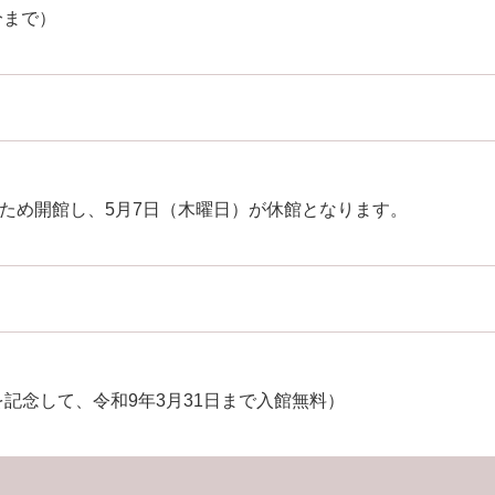
分まで）
のため開館し、5月7日（木曜日）が休館となります。
記念して、令和9年3月31日まで入館無料）