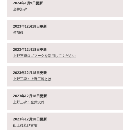
2024年1月9日更新
金井沢碑
2023年12月18日更新
多胡碑
2023年12月18日更新
上野三碑ロゴマークを活用してください
2023年12月18日更新
上野三碑：上野三碑とは
2023年12月18日更新
上野三碑：金井沢碑
2023年12月18日更新
山上碑及び古墳