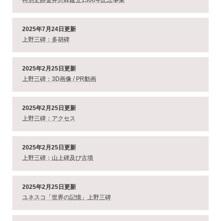
特別史跡金井沢碑建立1300年記念事業
2025年7月24日更新
上野三碑：多胡碑
2025年2月25日更新
上野三碑：3D画像 / PR動画
2025年2月25日更新
上野三碑：アクセス
2025年2月25日更新
上野三碑：山上碑及び古墳
2025年2月25日更新
ユネスコ「世界の記憶」上野三碑