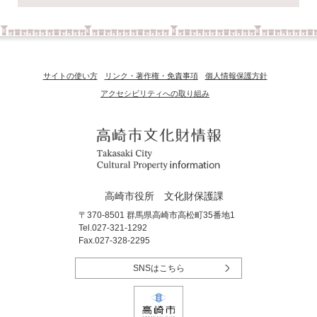
サイトの使い方
リンク・著作権・免責事項
個人情報保護方針
アクセシビリティへの取り組み
高崎市役所 文化財保護課
〒370-8501 群馬県高崎市高松町35番地1
Tel.027-321-1292
Fax.027-328-2295
SNSはこちら