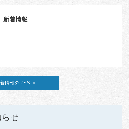
新着情報
着情報のRSS
知らせ