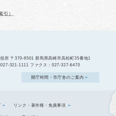
索引）
市役所
〒370-8501 群馬県高崎市高松町35番地1
27-321-1111 ファクス：027-327-6470
開庁時間・市庁舎のご案内
プ
リンク・著作権・免責事項