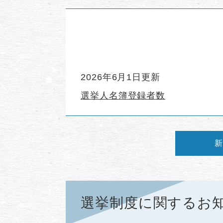
2026年6月1日更新
選挙人名簿登録者数
新
選挙制度に関するお