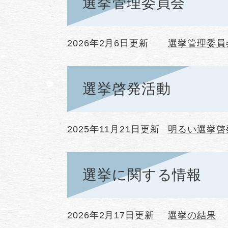
選挙管理委員会
2026年2月6日更新
選挙管理委員
選挙啓発活動
2025年11月21日更新
明るい選挙啓
選挙に関する情報
2026年2月17日更新
選挙の結果