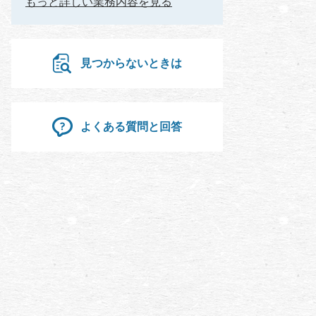
もっと詳しい業務内容を見る
見つからないときは
よくある質問と回答