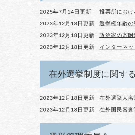
2025年7月14日更新
投票所におけ
2023年12月18日更新
選挙権年齢の
2023年12月18日更新
政治家の寄附
2023年12月18日更新
インターネッ
在外選挙制度に関す
2023年12月18日更新
在外選挙人名
2023年12月18日更新
在外国民審査