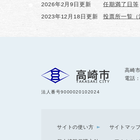
2026年2月9日更新
任期満了日等
2023年12月18日更新
投票所一覧（
高崎
電話：0
法人番号9000020102024
サイトの使い方
サイトマッ