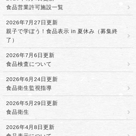
食品営業許可施設一覧
2026年7月27日更新
親子で学ぼう！食品表示 in 夏休み（募集終
了）
2026年7月6日更新
食品検査について
2026年6月24日更新
食品衛生監視指導
2026年5月29日更新
食品衛生
2026年4月8日更新
食品表示について