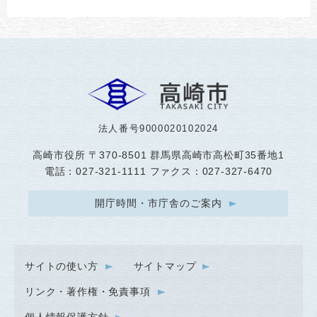
法人番号9000020102024
高崎市役所
〒370-8501 群馬県高崎市高松町35番地1
電話：027-321-1111 ファクス：027-327-6470
開庁時間・市庁舎のご案内
サイトの使い方
サイトマップ
リンク・著作権・免責事項
個人情報保護方針