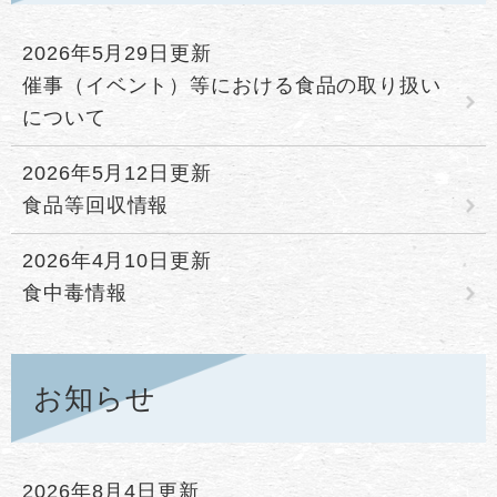
2026年5月29日更新
催事（イベント）等における食品の取り扱い
について
2026年5月12日更新
食品等回収情報
2026年4月10日更新
食中毒情報
お知らせ
2026年8月4日更新