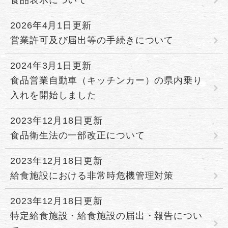
2026年4月1日更新
営業許可及び届出等の手続きについて
2024年3月1日更新
食品営業自動車（キッチンカー）の県内乗り
入れを開始しました
2023年12月18日更新
食品衛生法の一部改正について
2023年12月18日更新
給食施設における非常時危機管理対策
2023年12月18日更新
特定給食施設・給食施設の届出・報告につい