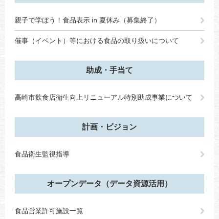
親子で学ぼう！食品表示 in 夏休み（募集終了）
催事（イベント）等における食品の取り扱いについて
助成・手当て
高崎市飲食店衛生向上リニューアル特別助成事業について
計画・ビジョン
食品衛生監視指導
オープンデータ（データ資源活用）
食品営業許可施設一覧