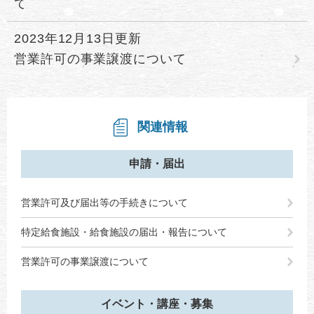
て
2023年12月13日更新
営業許可の事業譲渡について
関連情報
申請・届出
営業許可及び届出等の手続きについて
特定給食施設・給食施設の届出・報告について
営業許可の事業譲渡について
イベント・講座・募集