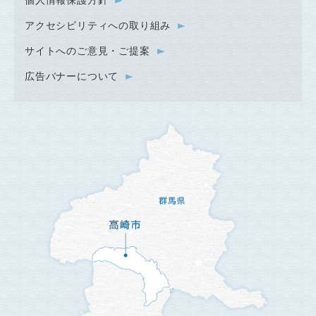
アクセシビリティへの取り組み
サイトへのご意見・ご提案
広告バナーについて