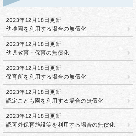
2023年12月18日更新
幼稚園を利用する場合の無償化
2023年12月18日更新
幼児教育・保育の無償化
2023年12月18日更新
保育所を利用する場合の無償化
2023年12月18日更新
認定こども園を利用する場合の無償化
2023年12月18日更新
認可外保育施設等を利用する場合の無償化