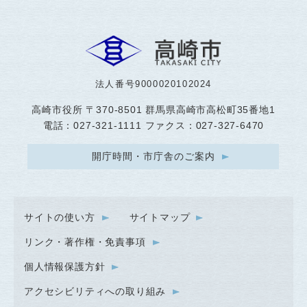
法人番号9000020102024
高崎市役所
〒370-8501 群馬県高崎市高松町35番地1
電話：027-321-1111 ファクス：027-327-6470
開庁時間・市庁舎のご案内
サイトの使い方
サイトマップ
リンク・著作権・免責事項
個人情報保護方針
アクセシビリティへの取り組み