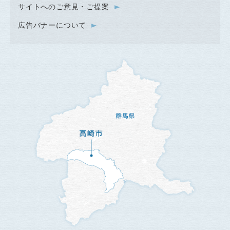
サイトへのご意見・ご提案
広告バナーについて