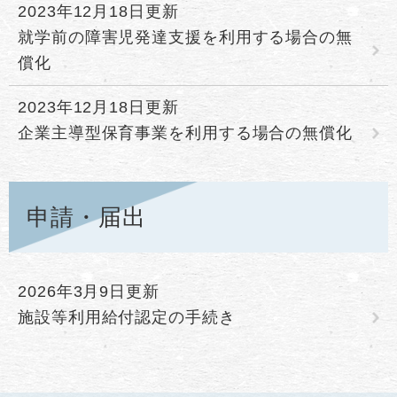
2023年12月18日更新
就学前の障害児発達支援を利用する場合の無
償化
2023年12月18日更新
企業主導型保育事業を利用する場合の無償化
申請・届出
2026年3月9日更新
施設等利用給付認定の手続き