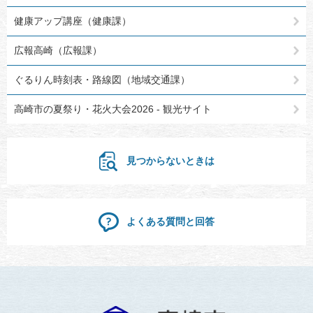
健康アップ講座（健康課）
広報高崎（広報課）
ぐるりん時刻表・路線図（地域交通課）
高崎市の夏祭り・花火大会2026 - 観光サイト
見つからないときは
よくある質問と回答