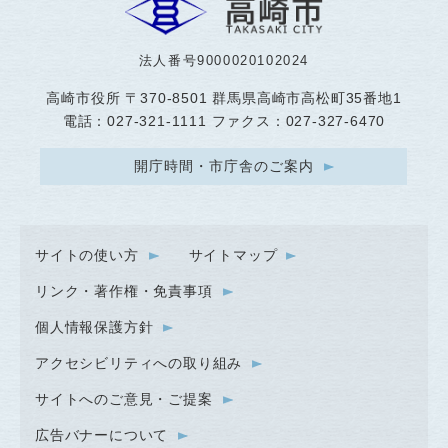
法人番号9000020102024
高崎市役所
〒370-8501 群馬県高崎市高松町35番地1
電話：027-321-1111 ファクス：027-327-6470
開庁時間・市庁舎のご案内
サイトの使い方
サイトマップ
リンク・著作権・免責事項
個人情報保護方針
アクセシビリティへの取り組み
サイトへのご意見・ご提案
広告バナーについて