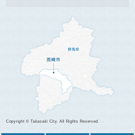
Copyright © Takasaki City. All Rights Reserved.