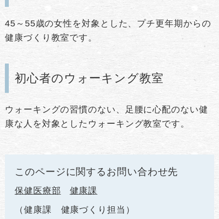
45～55歳の女性を対象とした、プチ更年期からの
健康づくり教室です。
初心者のウォーキング教室
ウォーキングの習慣のない、足腰に心配のない健
康な人を対象としたウォーキング教室です。
このページに関するお問い合わせ先
保健医療部
健康課
健康課 健康づくり担当