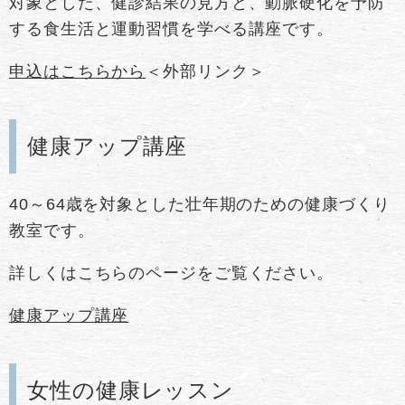
対象とした、健診結果の見方と、動脈硬化を予防
する食生活と運動習慣を学べる講座です。
申込はこちらから
＜外部リンク＞
健康アップ講座
40～64歳を対象とした壮年期のための健康づくり
教室です。
詳しくはこちらのページをご覧ください。
健康アップ講座
女性の健康レッスン