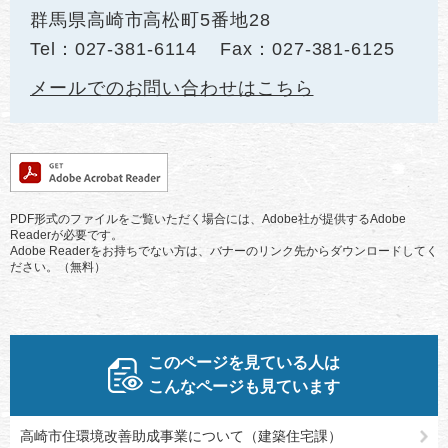
群馬県高崎市高松町5番地28
Tel：027-381-6114
Fax：027-381-6125
メールでのお問い合わせはこちら
PDF形式のファイルをご覧いただく場合には、Adobe社が提供するAdobe
Readerが必要です。
Adobe Readerをお持ちでない方は、バナーのリンク先からダウンロードしてく
ださい。（無料）
このページを見ている人は
こんなページも見ています
高崎市住環境改善助成事業について（建築住宅課）