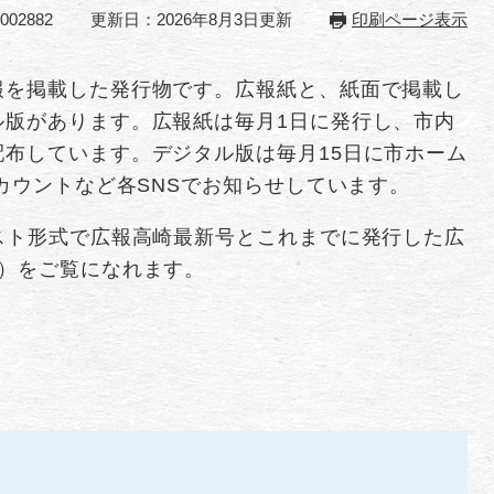
02882
更新日：2026年8月3日更新
印刷ページ表示
報を掲載した発行物です。広報紙と、紙面で掲載し
ル版があります。広報紙は毎月1日に発行し、市内
布しています。デジタル版は毎月15日に市ホーム
アカウントなど各SNSでお知らせしています。
スト形式で広報高崎最新号とこれまでに発行した広
ー）をご覧になれます。