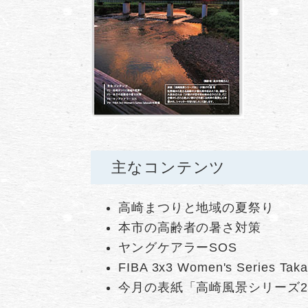
主なコンテンツ​
高崎まつりと地域の夏祭り
本市の高齢者の暑さ対策
ヤングケアラーSOS
FIBA 3x3 Women's Series Ta
今月の表紙「高崎風景シリーズ2