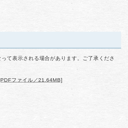
なって表示される場合があります。ご了承くださ
DFファイル／21.64MB]