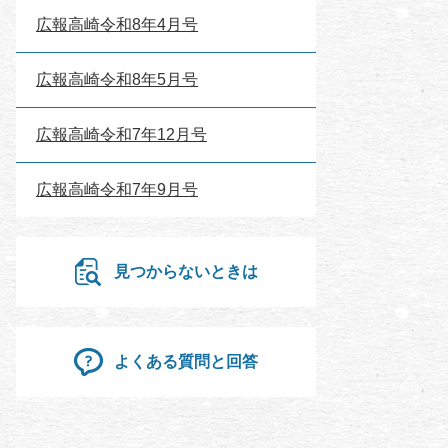
広報高崎令和8年4月号
広報高崎令和8年5月号
広報高崎令和7年12月号
広報高崎令和7年9月号
見つからないときは
よくある質問と回答