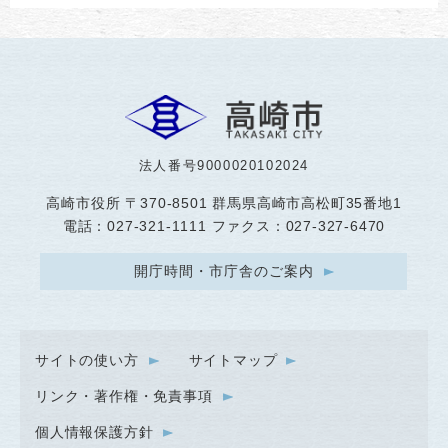
法人番号9000020102024
高崎市役所
〒370-8501 群馬県高崎市高松町35番地1
電話：027-321-1111 ファクス：027-327-6470
開庁時間・市庁舎のご案内
サイトの使い方
サイトマップ
リンク・著作権・免責事項
個人情報保護方針