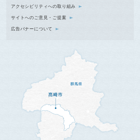
アクセシビリティへの取り組み
サイトへのご意見・ご提案
広告バナーについて