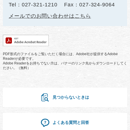
Tel：027-321-1210
Fax：027-324-9064
メールでのお問い合わせはこちら
PDF形式のファイルをご覧いただく場合には、Adobe社が提供するAdobe
Readerが必要です。
Adobe Readerをお持ちでない方は、バナーのリンク先からダウンロードしてく
ださい。（無料）
見つからないときは
よくある質問と回答