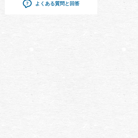
よくある質問と回答