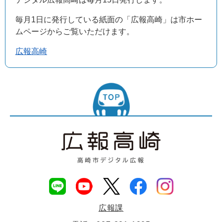
毎月1日に発行している紙面の「広報高崎」は市ホー
ムページからご覧いただけます。
広報高崎
広報課