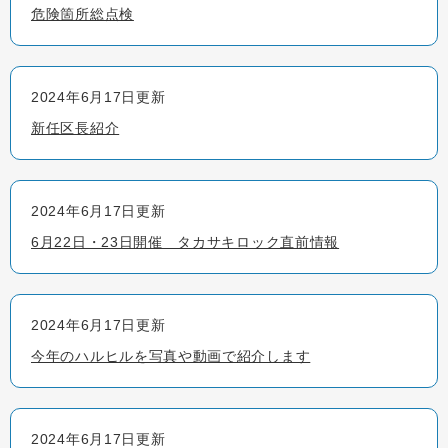
危険箇所総点検
2024年6月17日更新
新任区長紹介
2024年6月17日更新
6月22日・23日開催 タカサキロック直前情報
2024年6月17日更新
今年のハルヒルを写真や動画で紹介します
2024年6月17日更新