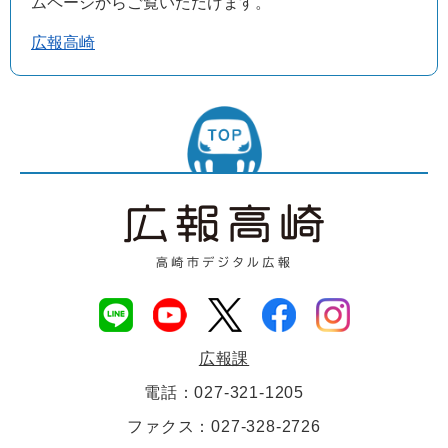
ムページからご覧いただけます。
広報高崎
広報課
電話：027-321-1205
ファクス：027-328-2726