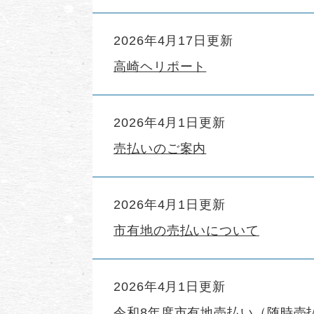
2026年4月17日更新
高崎ヘリポート
2026年4月1日更新
売払いのご案内
2026年4月1日更新
市有地の売払いについて
2026年4月1日更新
令和8年度市有地売払い（随時売