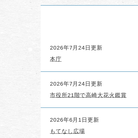
2026年7月24日更新
本庁
2026年7月24日更新
市役所21階で高崎大花火鑑賞
2026年6月1日更新
もてなし広場