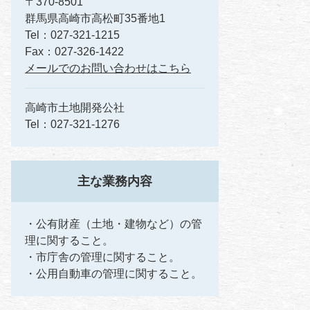
〒370-8501
群馬県高崎市高松町35番地1
Tel：027-321-1215
Fax：027-326-1422
メールでのお問い合わせはこちら
高崎市土地開発公社
Tel：027-321-1276
主な業務内容
・公有財産（土地・建物など）の管
理に関すること。
・市庁舎の管理に関すること。
・公用自動車の管理に関すること。