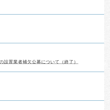
の設置業者補欠公募について（終了）