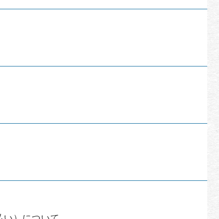
払い）について