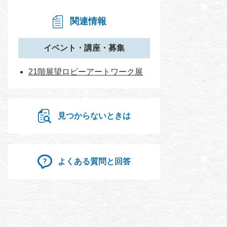
関連情報
イベント・講座・募集
21階展望ロビーアートワーク展
見つからないときは
よくある質問と回答