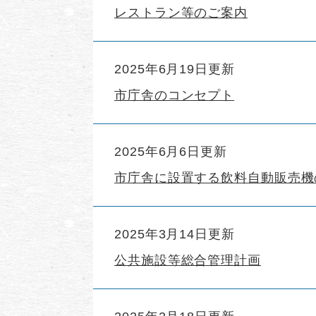
レストラン等のご案内
2025年6月19日更新
市庁舎のコンセプト
2025年6月6日更新
市庁舎に設置する飲料自動販売機
2025年3月14日更新
公共施設等総合管理計画