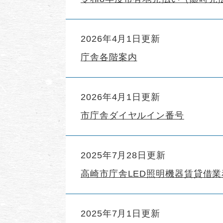
2026年4月1日更新
庁舎各階案内
2026年4月1日更新
市庁舎ダイヤルイン番号
2025年7月28日更新
高崎市庁舎LED照明機器賃貸借
2025年7月1日更新