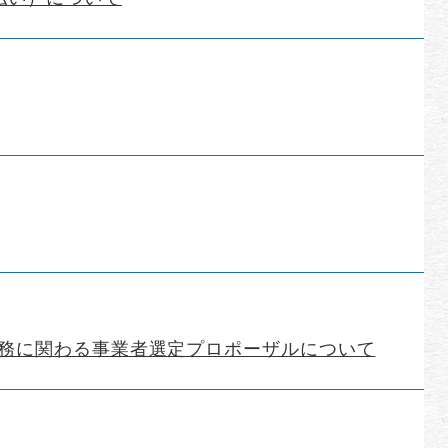
業務に関わる事業者選定プロポーザルについて