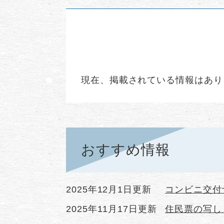
現在、掲載されている情報はあり
おすすめ情報
2025年12月1日更新
コンビニ交付
2025年11月17日更新
住民票の写し