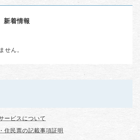
新着情報
ません。
サービスについて
・住民票の記載事項証明