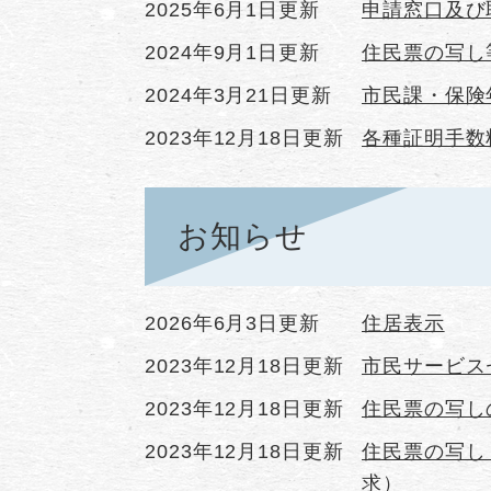
2025年6月1日更新
申請窓口及び
2024年9月1日更新
住民票の写し
2024年3月21日更新
市民課・保険
2023年12月18日更新
各種証明手数
お知らせ
2026年6月3日更新
住居表示
2023年12月18日更新
市民サービス
2023年12月18日更新
住民票の写し
2023年12月18日更新
住民票の写し
求）