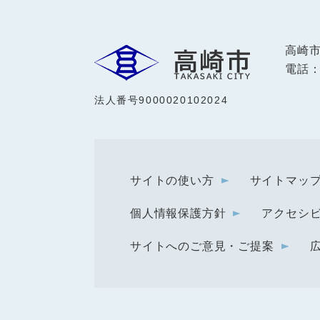
高崎
電話：0
法人番号9000020102024
サイトの使い方
サイトマッ
個人情報保護方針
アクセシ
サイトへのご意見・ご提案