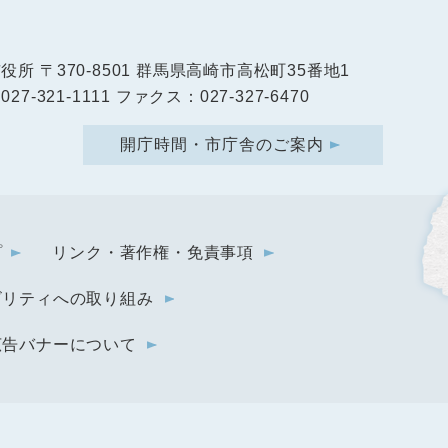
市役所
〒370-8501 群馬県高崎市高松町35番地1
27-321-1111 ファクス：027-327-6470
開庁時間・市庁舎のご案内
プ
リンク・著作権・免責事項
ビリティへの取り組み
広告バナーについて