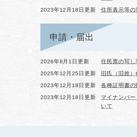
2023年12月18日更新
住所表示等の
申請・届出
2026年8月1日更新
住民票の写し
2025年12月25日更新
旧氏（旧姓）
2023年12月18日更新
各種証明書の
2023年12月18日更新
マイナンバー
いて