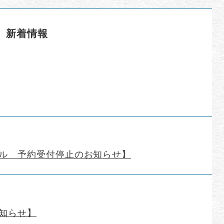
新着情報
ル 予約受付停止のお知らせ】
知らせ】