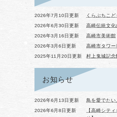
2026年7月10日更新
くらぶちこど
2026年6月30日更新
高崎伝統文化
2026年3月16日更新
高崎市美術館
2026年3月6日更新
高崎市タワー
2025年11月20日更新
村上鬼城記念
お知らせ
2026年6月13日更新
鳥を愛でたい
2026年6月8日更新
【高崎シティ