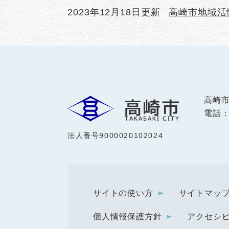
2023年12月18日更新
高崎市地域活
高崎
電話：0
法人番号9000020102024
サイトの使い方
サイトマッ
個人情報保護方針
アクセシ