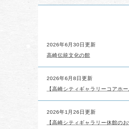
2026年6月30日更新
高崎伝統文化の館
2026年6月8日更新
【高崎シティギャラリーコアホー
2026年1月26日更新
【高崎シティギャラリー休館のお