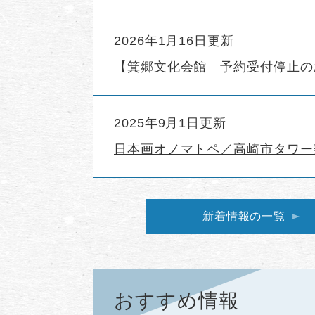
2026年1月16日更新
【箕郷文化会館 予約受付停止の
2025年9月1日更新
日本画オノマトペ／高崎市タワー
新着情報の一覧
おすすめ情報