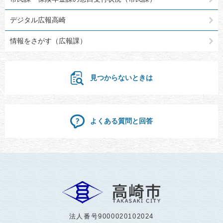
デジタル広報高崎
情報をさがす（広報課）
見つからないときは
よくある質問と回答
法人番号9000020102024