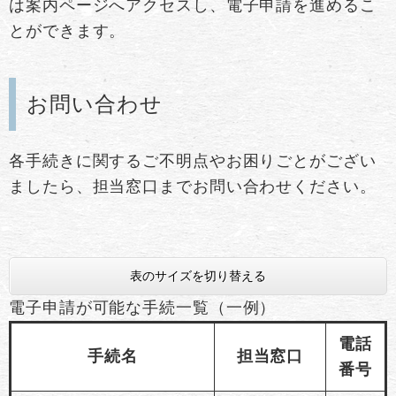
は案内ページへアクセスし、電子申請を進めるこ
とができます。
お問い合わせ
各手続きに関するご不明点やお困りごとがござい
ましたら、担当窓口までお問い合わせください。
表のサイズを切り替える
電子申請が可能な手続一覧（一例）
電話
手続名
担当窓口
番号