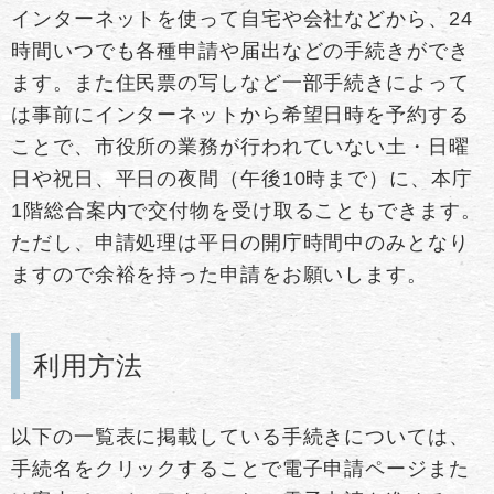
インターネットを使って自宅や会社などから、24
時間いつでも各種申請や届出などの手続きができ
ます。また住民票の写しなど一部手続きによって
は事前にインターネットから希望日時を予約する
ことで、市役所の業務が行われていない土・日曜
日や祝日、平日の夜間（午後10時まで）に、本庁
1階総合案内で交付物を受け取ることもできます。
ただし、申請処理は平日の開庁時間中のみとなり
ますので余裕を持った申請をお願いします。
利用方法
以下の一覧表に掲載している手続きについては、
手続名をクリックすることで電子申請ページまた