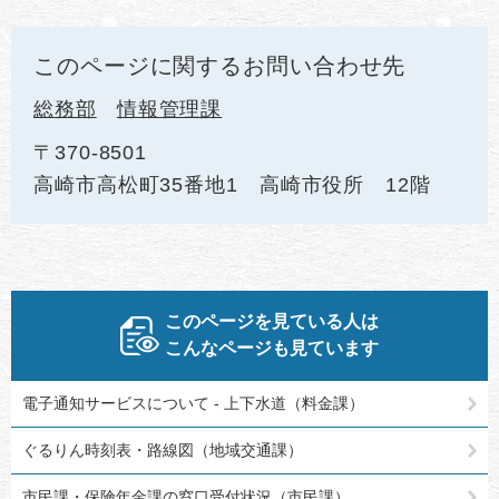
このページに関するお問い合わせ先
総務部
情報管理課
〒370-8501
高崎市高松町35番地1 高崎市役所 12階
このページを見ている人は
こんなページも見ています
電子通知サービスについて - 上下水道（料金課）
ぐるりん時刻表・路線図（地域交通課）
市民課・保険年金課の窓口受付状況（市民課）