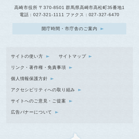
高崎市役所
〒370-8501 群馬県高崎市高松町35番地1
電話：027-321-1111 ファクス：027-327-6470
開庁時間・市庁舎のご案内
サイトの使い方
サイトマップ
リンク・著作権・免責事項
個人情報保護方針
アクセシビリティへの取り組み
サイトへのご意見・ご提案
広告バナーについて