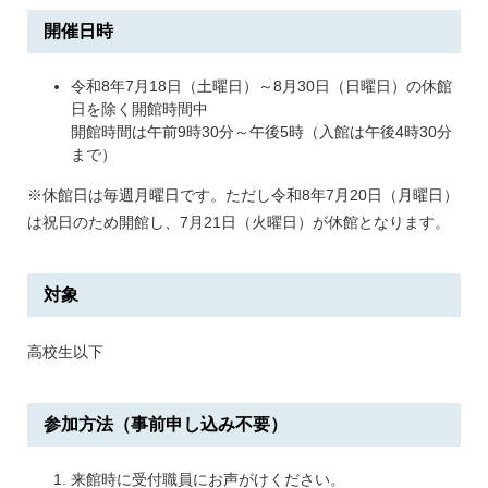
開催日時
令和8年7月18日（土曜日）～8月30日（日曜日）の休館
日を除く開館時間中
開館時間は午前9時30分～午後5時（入館は午後4時30分
まで）
※休館日は毎週月曜日です。ただし令和8年7月20日（月曜日）
は祝日のため開館し、7月21日（火曜日）が休館となります。
対象
高校生以下
参加方法（事前申し込み不要）
来館時に受付職員にお声がけください。