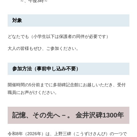
～、午後3時～
対象
どなたでも（小学生以下は保護者の同伴が必要です）
大人の皆様もぜひ、ご参加ください。
参加方法（事前申し込み不要）
開催時間の5分前までに多胡碑記念館にお越しいただき、受付
職員にお声がけください。
記憶、その先へ－。 金井沢碑1300年
令和8年（2026年）は、上野三碑（こうずけさんぴ）の一つで