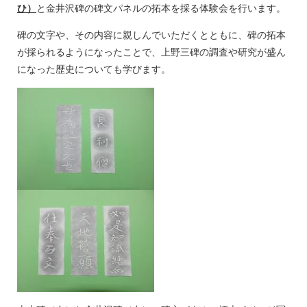
ひ）
と金井沢碑の碑文パネルの拓本を採る体験会を行います。
碑の文字や、その内容に親しんでいただくとともに、碑の拓本
が採られるようになったことで、上野三碑の調査や研究が盛ん
になった歴史についても学びます。