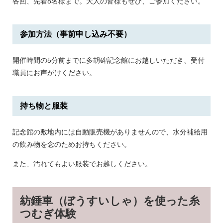
各回、先着8名様まで。大人の皆様もぜひ、ご参加ください。
参加方法（事前申し込み不要）
開催時間の5分前までに多胡碑記念館にお越しいただき、受付
職員にお声がけください。
持ち物と服装
記念館の敷地内には自動販売機がありませんので、水分補給用
の飲み物を念のためお持ちください。
また、汚れてもよい服装でお越しください。
紡錘車（ぼうすいしゃ）を使った糸
つむぎ体験