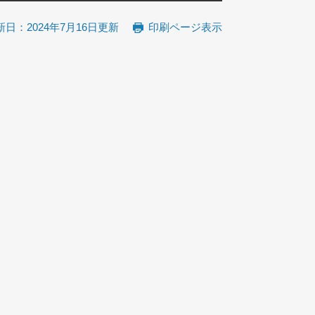
新日：2024年7月16日更新
印刷ページ表示