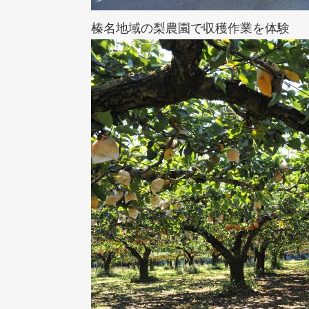
榛名地域の梨農園で収穫作業を体験