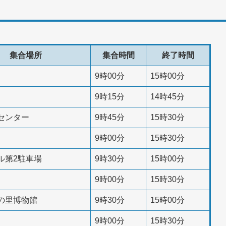
集合場所
集合時間
終了時間
9時00分
15時00分
9時15分
14時45分
センター
9時45分
15時30分
9時00分
15時30分
ル第2駐車場
9時30分
15時00分
9時00分
15時30分
の里博物館
9時30分
15時00分
9時00分
15時30分