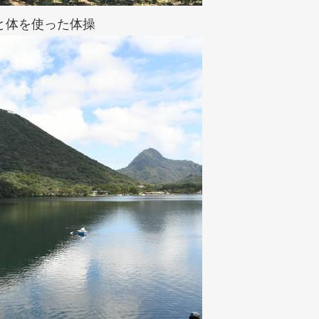
と体を使った体操