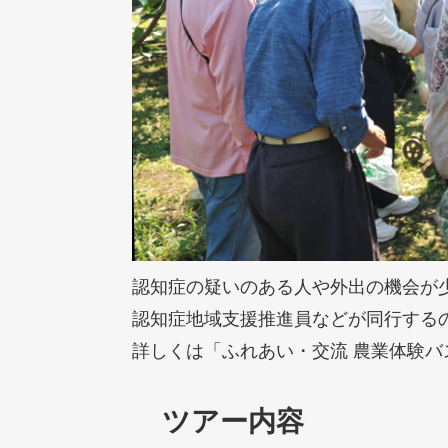
認知症の疑いのある人や外出の機会が
認知症地域支援推進員などが同行する
詳しくは「ふれあい・交流 農業体験バ
ツアー内容