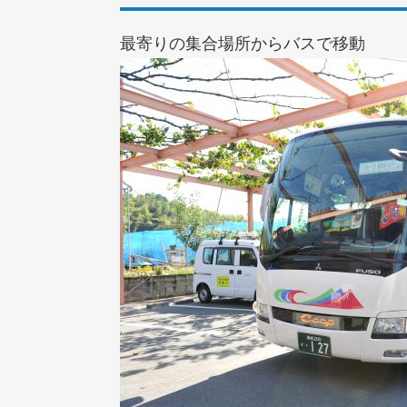
最寄りの集合場所からバスで移動