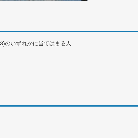
(3)のいずれかに当てはまる人