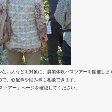
少ない人などを対象に、農業体験バスツアーを開催しま
ので、心配事や悩み事も相談できます。
スツアー​」ページを確認してください。