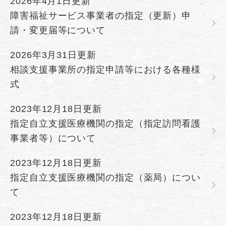
2026年4月1日更新
障害福祉サービス事業者の指定（更新）申
請・変更届等について
2026年3月31日更新
相談支援事業所の指定申請等における各種様
式
2023年12月18日更新
指定自立支援医療機関の指定（指定訪問看護
事業者等）について
2023年12月18日更新
指定自立支援医療機関の指定（薬局）につい
て
2023年12月18日更新