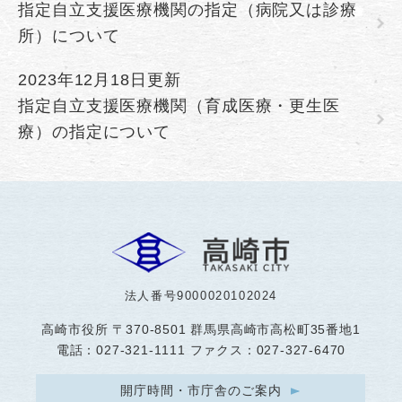
指定自立支援医療機関の指定（病院又は診療
所）について
2023年12月18日更新
指定自立支援医療機関（育成医療・更生医
療）の指定について
法人番号9000020102024
高崎市役所
〒370-8501 群馬県高崎市高松町35番地1
電話：027-321-1111 ファクス：027-327-6470
開庁時間・市庁舎のご案内