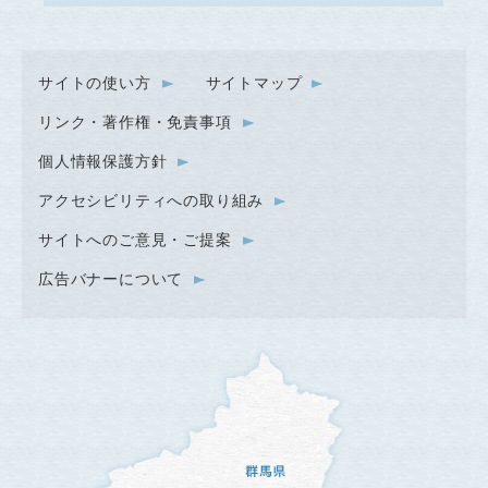
サイトの使い方
サイトマップ
リンク・著作権・免責事項
個人情報保護方針
アクセシビリティへの取り組み
サイトへのご意見・ご提案
広告バナーについて