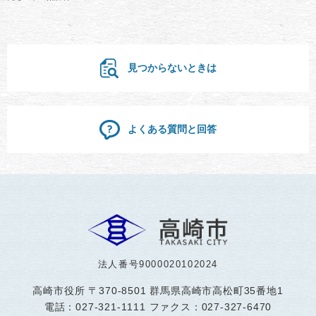
見つからないときは
よくある質問と回答
法人番号9000020102024
高崎市役所
〒370-8501 群馬県高崎市高松町35番地1
電話：027-321-1111 ファクス：027-327-6470