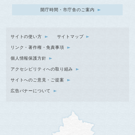
開庁時間・市庁舎のご案内
サイトの使い方
サイトマップ
リンク・著作権・免責事項
個人情報保護方針
アクセシビリティへの取り組み
サイトへのご意見・ご提案
広告バナーについて