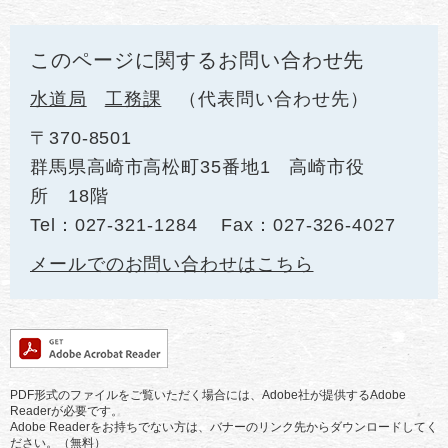
このページに関するお問い合わせ先
水道局
工務課
代表問い合わせ先
〒370-8501
群馬県高崎市高松町35番地1 高崎市役
所 18階
Tel：027-321-1284
Fax：027-326-4027
メールでのお問い合わせはこちら
PDF形式のファイルをご覧いただく場合には、Adobe社が提供するAdobe
Readerが必要です。
Adobe Readerをお持ちでない方は、バナーのリンク先からダウンロードしてく
ださい。（無料）