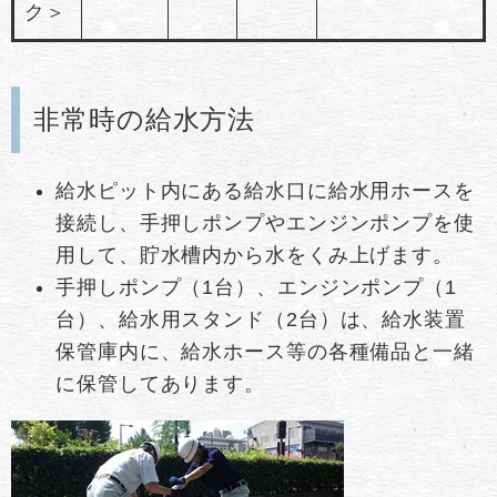
ク＞
非常時の給水方法
給水ピット内にある給水口に給水用ホースを
接続し、手押しポンプやエンジンポンプを使
用して、貯水槽内から水をくみ上げます。
手押しポンプ（1台）、エンジンポンプ（1
台）、給水用スタンド（2台）は、給水装置
保管庫内に、給水ホース等の各種備品と一緒
に保管してあります。