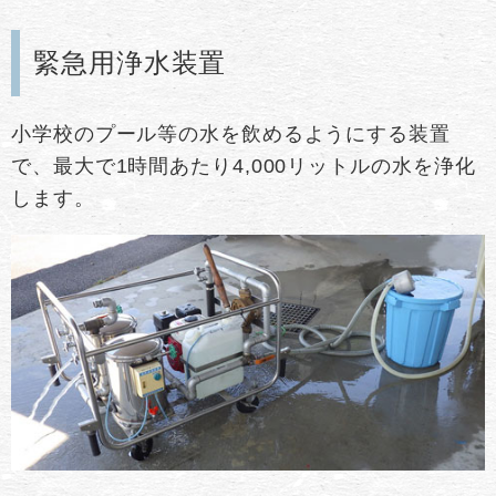
緊急用浄水装置
小学校のプール等の水を飲めるようにする装置
で、最大で1時間あたり4,000リットルの水を浄化
します。