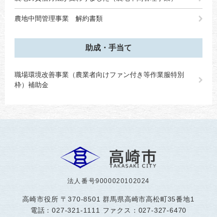
農地中間管理事業 解約書類
助成・手当て
職場環境改善事業（農業者向けファン付き等作業服特別
枠）補助金
法人番号9000020102024
高崎市役所
〒370-8501 群馬県高崎市高松町35番地1
電話：027-321-1111 ファクス：027-327-6470