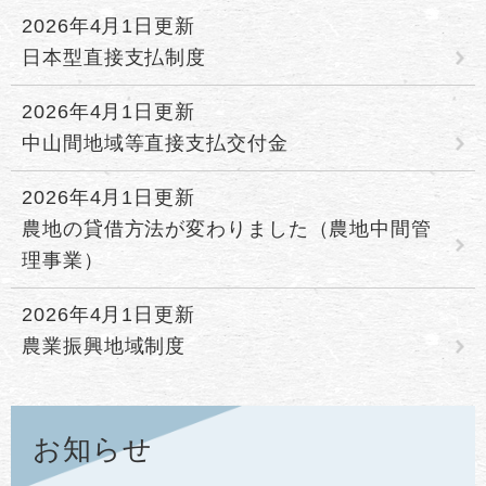
2026年4月1日更新
日本型直接支払制度
2026年4月1日更新
中山間地域等直接支払交付金
2026年4月1日更新
農地の貸借方法が変わりました（農地中間管
理事業）
2026年4月1日更新
農業振興地域制度
お知らせ