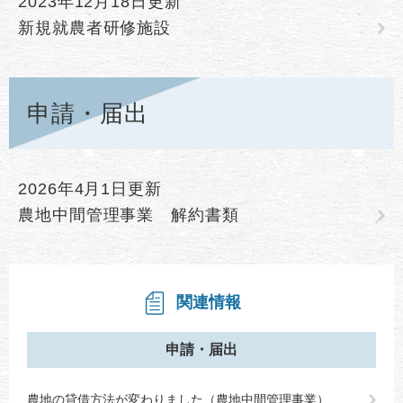
2023年12月18日更新
新規就農者研修施設
申請・届出
2026年4月1日更新
農地中間管理事業 解約書類
関連情報
申請・届出
農地の貸借方法が変わりました（農地中間管理事業）