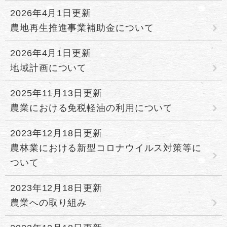
2026年4月1日更新
農地再生推進事業補助金について
2026年4月1日更新
地域計画について
2025年11月13日更新
農業における免税軽油の利用について
2023年12月18日更新
農林業における新型コロナウイルス対策等に
ついて
2023年12月18日更新
農業への取り組み