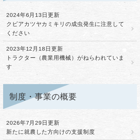
2024年6月13日更新
クビアカツヤカミキリの成虫発生に注意して
ください
2023年12月18日更新
トラクター（農業用機械）がねらわれていま
す
制度・事業の概要
2026年7月29日更新
新たに就農した方向けの支援制度