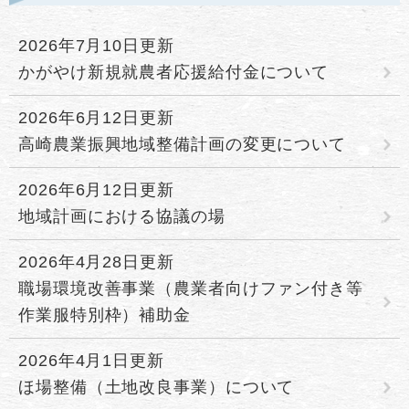
2026年7月10日更新
かがやけ新規就農者応援給付金について
2026年6月12日更新
高崎農業振興地域整備計画の変更について
2026年6月12日更新
地域計画における協議の場
2026年4月28日更新
職場環境改善事業（農業者向けファン付き等
作業服特別枠）補助金
2026年4月1日更新
ほ場整備（土地改良事業）について