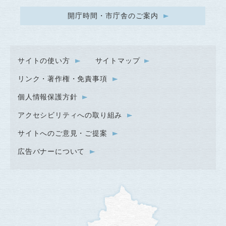
開庁時間・市庁舎のご案内
サイトの使い方
サイトマップ
リンク・著作権・免責事項
個人情報保護方針
アクセシビリティへの取り組み
サイトへのご意見・ご提案
広告バナーについて