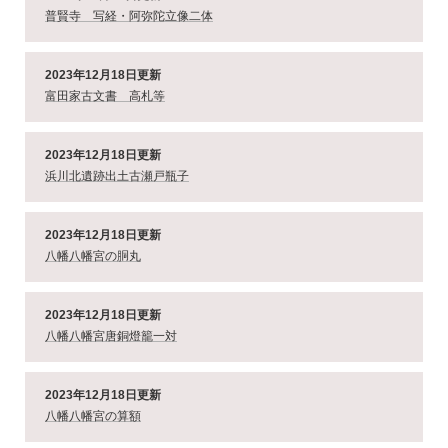
普賢寺 写経・阿弥陀立像二体
2023年12月18日更新
富田家古文書 高札等
2023年12月18日更新
浜川北遺跡出土古瀬戸瓶子
2023年12月18日更新
八幡八幡宮の胴丸
2023年12月18日更新
八幡八幡宮唐銅燈籠一対
2023年12月18日更新
八幡八幡宮の算額