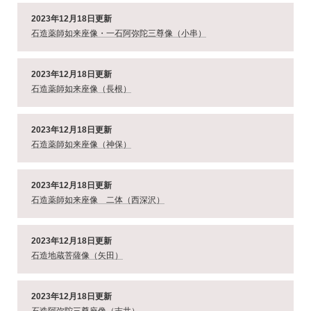
2023年12月18日更新
石造薬師如来座像・一石阿弥陀三尊像（小串）
2023年12月18日更新
石造薬師如来座像（長根）
2023年12月18日更新
石造薬師如来座像（神保）
2023年12月18日更新
石造薬師如来座像 二体（西深沢）
2023年12月18日更新
石造地蔵菩薩像（矢田）
2023年12月18日更新