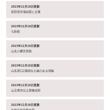
2023年12月18日更新
室田宿市場絵図と文書
2023年12月18日更新
七鈴鏡
2023年12月18日更新
山名八幡宮算額
2023年12月18日更新
山名原口2遺跡出土歯のある埴輪
2023年12月18日更新
山王廃寺出土塑像頭部
2023年12月18日更新