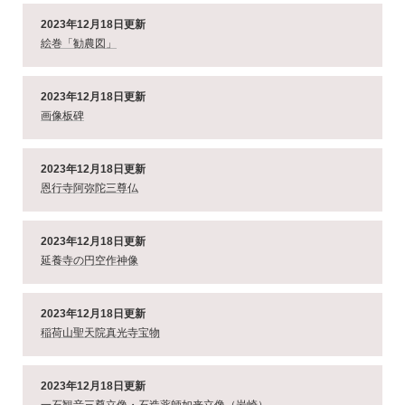
2023年12月18日更新
絵巻「勧農図」
2023年12月18日更新
画像板碑
2023年12月18日更新
恩行寺阿弥陀三尊仏
2023年12月18日更新
延養寺の円空作神像
2023年12月18日更新
稲荷山聖天院真光寺宝物
2023年12月18日更新