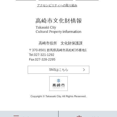
アクセシビリティへの取り組み
高崎市役所 文化財保護課
〒370-8501 群馬県高崎市高松町35番地1
Tel.027-321-1292
Fax.027-328-2295
SNSはこちら
Copyright © Takasaki City. All Rights Reserved.