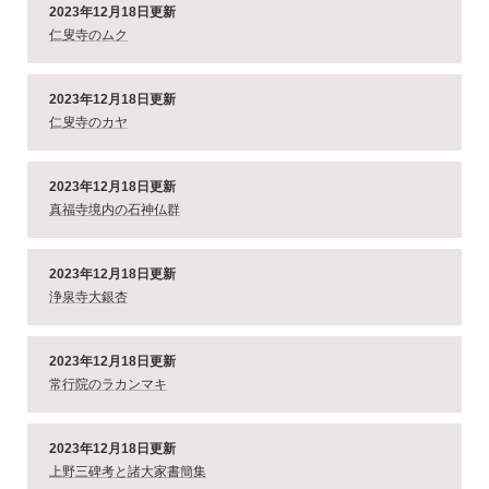
2023年12月18日更新
仁叟寺のムク
2023年12月18日更新
仁叟寺のカヤ
2023年12月18日更新
真福寺境内の石神仏群
2023年12月18日更新
浄泉寺大銀杏
2023年12月18日更新
常行院のラカンマキ
2023年12月18日更新
上野三碑考と諸大家書簡集