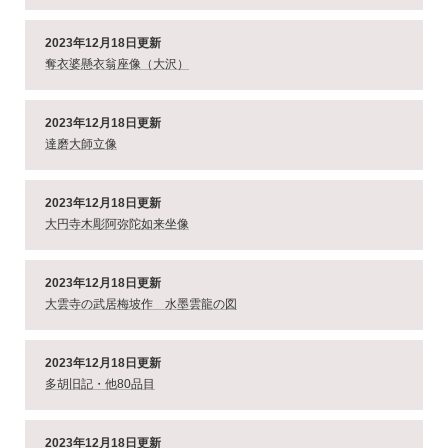
2023年12月18日更新
奪衣婆懸衣翁座像（大沢）
2023年12月18日更新
達磨大師立像
2023年12月18日更新
大円寺木彫阿弥陀如来坐像
2023年12月18日更新
大雲寺の武居梅坡作 水墨雲龍の図
2023年12月18日更新
多胡旧記・他80品目
2023年12月18日更新