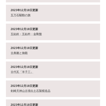
2023年12月18日更新
五万石騒動の旗
2023年12月18日更新
五鈷鈴・五鈷杵・金剛盤
2023年12月18日更新
古典雛と御殿
2023年12月18日更新
古代瓦「羊子三」
2023年12月18日更新
剣崎天神山古墳出土石製模造品
2023年12月18日更新