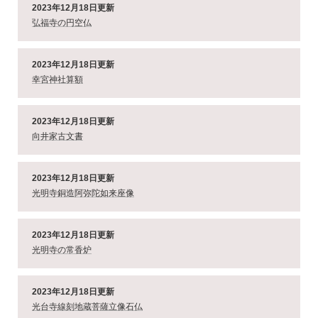
2023年12月18日更新
弘福寺の円空仏
2023年12月18日更新
幸宮神社算額
2023年12月18日更新
向井家古文書
2023年12月18日更新
光明寺銅造阿弥陀如来座像
2023年12月18日更新
光明寺の常香炉
2023年12月18日更新
光台寺線刻地蔵菩薩立像石仏