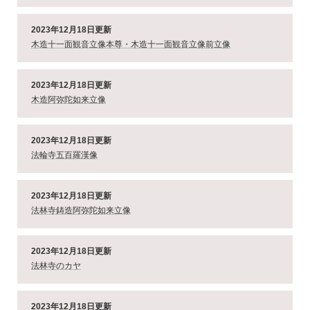
2023年12月18日更新
木造十一面観音立像本尊・木造十一面観音立像前立像
2023年12月18日更新
木造阿弥陀如来立像
2023年12月18日更新
法輪寺五百羅漢像
2023年12月18日更新
法林寺鋳造阿弥陀如来立像
2023年12月18日更新
法林寺のカヤ
2023年12月18日更新