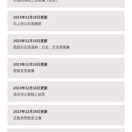
石造阿弥陀三尊座像（吉井）
2023年12月18日更新
石上寺の石造物群
2023年12月18日更新
西国分石造薬師・日光・月光菩薩像
2023年12月18日更新
聖観音菩薩像
2023年12月18日更新
清水寺の算額と絵馬
2023年12月18日更新
正観寺聖観音立像