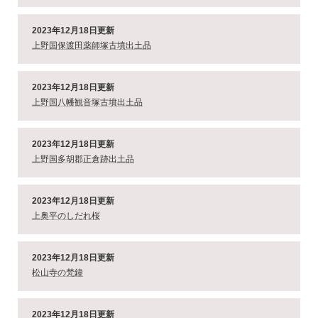
2023年12月18日更新
上野国保渡田薬師塚古墳出土品
2023年12月18日更新
上野国八幡観音塚古墳出土品
2023年12月18日更新
上野国多胡郡正倉跡出土品
2023年12月18日更新
上奥平のしだれ桜
2023年12月18日更新
松山寺の梵鐘
2023年12月18日更新