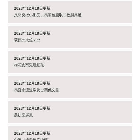
2023年12月18日更新
八間突ぱい形兜、馬革包腰取二枚胴具足
2023年12月18日更新
萩原の大笠マツ
2023年12月18日更新
梅花皮写兎螺鈿鞍
2023年12月18日更新
馬庭念流道場及び関係文書
2023年12月18日更新
農耕図屏風
2023年12月18日更新