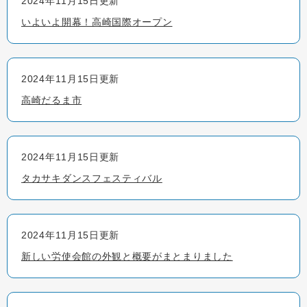
2024年11月15日更新
いよいよ開幕！高崎国際オープン
2024年11月15日更新
高崎だるま市
2024年11月15日更新
タカサキダンスフェスティバル
2024年11月15日更新
新しい労使会館の外観と概要がまとまりました