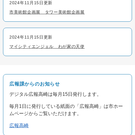
2024年11月15日更新
市美術館企画展 タワー美術館企画展
2024年11月15日更新
マイシティエンジェル わが家の天使
デジタル広報高崎は毎月15日発行します。
毎月1日に発行している紙面の「広報高崎」は市ホー
ムページからご覧いただけます。
広報高崎