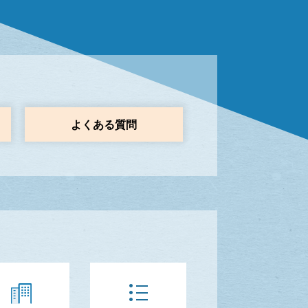
よくある質問