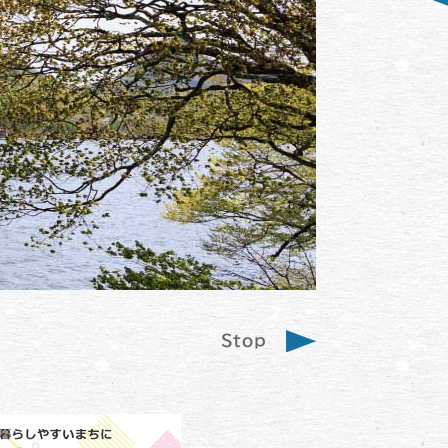
正観寺配水場