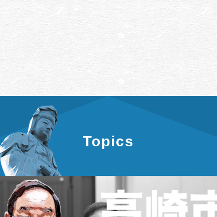
Topics