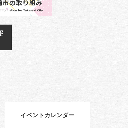
イベントカレンダー