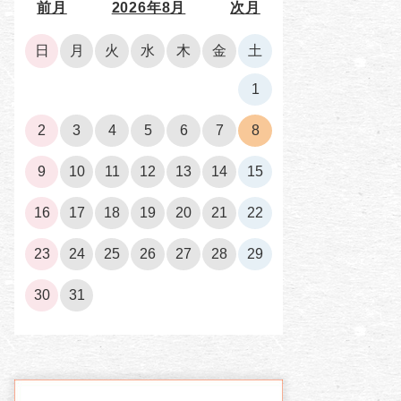
前月
2026年8月
次月
日
月
火
水
木
金
土
1
2
3
4
5
6
7
8
9
10
11
12
13
14
15
16
17
18
19
20
21
22
23
24
25
26
27
28
29
30
31