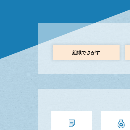
組織でさがす