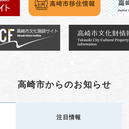
高崎市からのお知らせ
注目情報