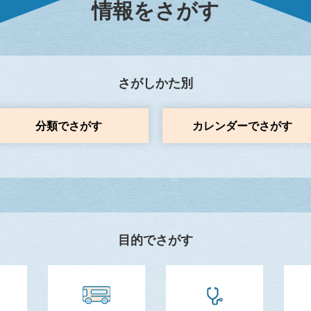
情報をさがす
さがしかた別
分類でさがす
カレンダーでさがす
目的でさがす