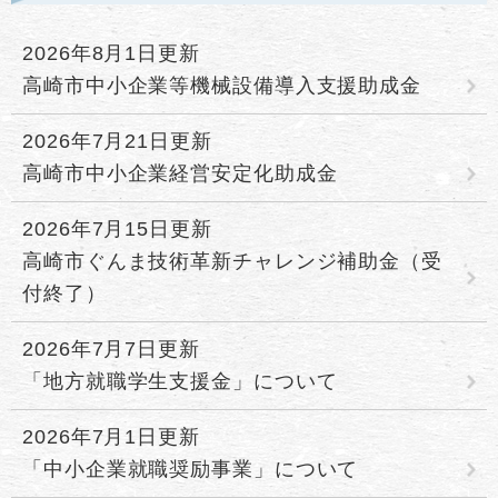
2026年8月1日更新
高崎市中小企業等機械設備導入支援助成金
2026年7月21日更新
高崎市中小企業経営安定化助成金
2026年7月15日更新
高崎市ぐんま技術革新チャレンジ補助金（受
付終了）
2026年7月7日更新
「地方就職学生支援金」について
2026年7月1日更新
「中小企業就職奨励事業」について