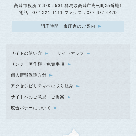
高崎市役所
〒370-8501 群馬県高崎市高松町35番地1
電話：027-321-1111 ファクス：027-327-6470
開庁時間・市庁舎のご案内
サイトの使い方
サイトマップ
リンク・著作権・免責事項
個人情報保護方針
アクセシビリティへの取り組み
サイトへのご意見・ご提案
広告バナーについて