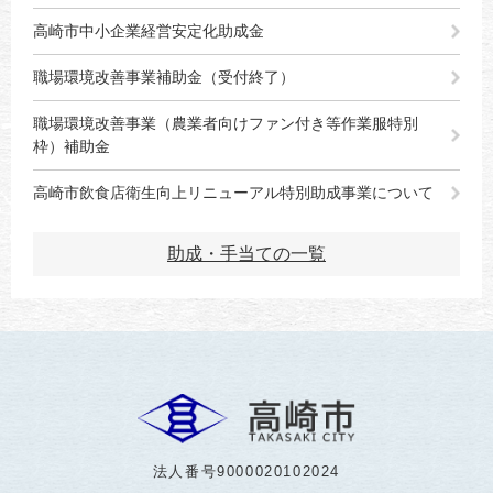
高崎市中小企業経営安定化助成金
職場環境改善事業補助金（受付終了）
職場環境改善事業（農業者向けファン付き等作業服特別
枠）補助金
高崎市飲食店衛生向上リニューアル特別助成事業について
助成・手当ての一覧
法人番号9000020102024