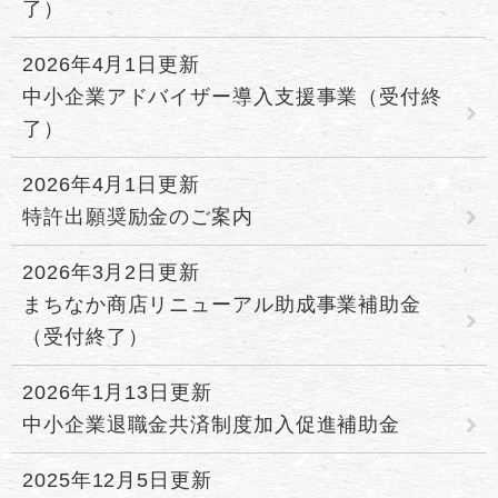
了）
2026年4月1日更新
中小企業アドバイザー導入支援事業（受付終
了）
2026年4月1日更新
特許出願奨励金のご案内
2026年3月2日更新
まちなか商店リニューアル助成事業補助金
（受付終了）
2026年1月13日更新
中小企業退職金共済制度加入促進補助金
2025年12月5日更新