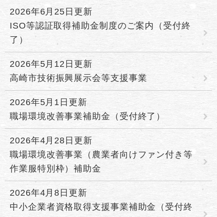
2026年6月25日更新
ISO等認証取得補助金制度のご案内（受付終
了）
2026年5月12日更新
高崎市技術振興展示会等支援事業
2026年5月1日更新
職場環境改善事業補助金（受付終了）
2026年4月28日更新
職場環境改善事業（農業者向けファン付き等
作業服特別枠）補助金
2026年4月8日更新
中小企業者資格取得支援事業補助金（受付終