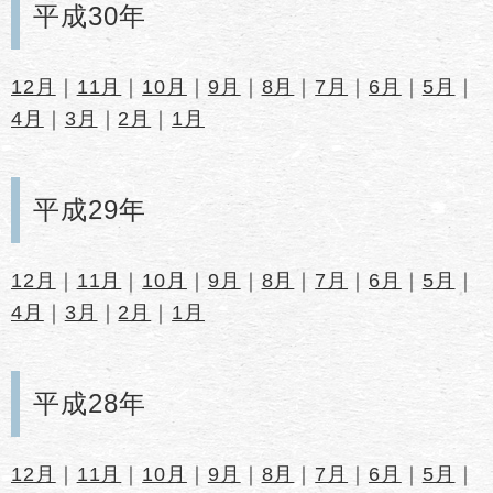
平成30年
12月
｜
11月
｜
10月
｜
9月
｜
8月
｜
7月
｜
6月
｜
5月
｜
4月
｜
3月
｜
2月
｜
1月
平成29年
12月
｜
11月
｜
10月
｜
9月
｜
8月
｜
7月
｜
6月
｜
5月
｜
4月
｜
3月
｜
2月
｜
1月
平成28年
12月
｜
11月
｜
10月
｜
9月
｜
8月
｜
7月
｜
6月
｜
5月
｜