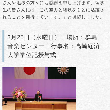
さんや地域の方々にも感謝を申し上げます。留学
生の皆さんには、この努力と経験をもとに活躍さ
れることを期待しています。」と挨拶しました。
3月25日（水曜日） 場所：群馬
音楽センター 行事名：高崎経済
大学学位記授与式