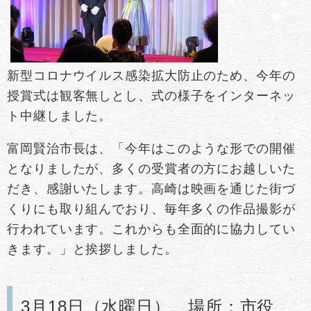
新型コロナウイルス感染拡大防止のため、今年の
授賞式は観客無しとし、式の様子をインターネッ
ト中継しました。
富岡賢治市長は、「今年はこのような形での開催
となりましたが、多くの受賞者の方にお越しいた
だき、感謝いたします。高崎は映画を通じた街づ
くりにも取り組んでおり、毎年多くの作品撮影が
行われています。これからも全面的に協力してい
きます。」と挨拶しました。
3月18日（水曜日） 場所：市役