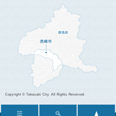
Copyright © Takasaki City. All Rights Reserved.