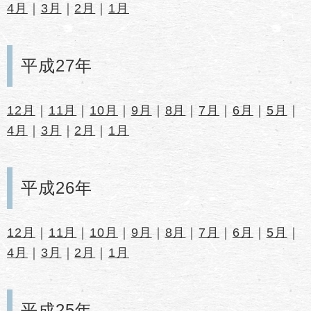
4月
｜
3月
｜
2月
｜
1月
平成27年
12月
｜
11月
｜
10月
｜
9月
｜
8月
｜
7月
｜
6月
｜
5月
｜
4月
｜
3月
｜
2月
｜
1月
平成26年
12月
｜
11月
｜
10月
｜
9月
｜
8月
｜
7月
｜
6月
｜
5月
｜
4月
｜
3月
｜
2月
｜
1月
平成25年