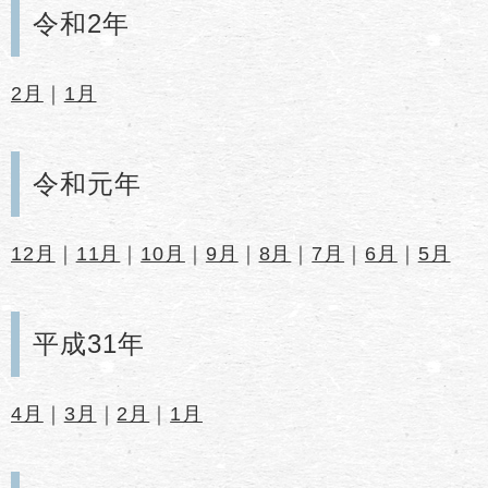
令和2年
2月
｜
1月
令和元年
12月
｜
11月
｜
10月
｜
9月
｜
8月
｜
7月
｜
6月
｜
5月
平成31年
4月
｜
3月
｜
2月
｜
1月