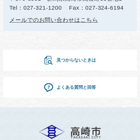
Tel：027-321-1200
Fax：027-324-6194
メールでのお問い合わせはこちら
見つからないときは
よくある質問と回答