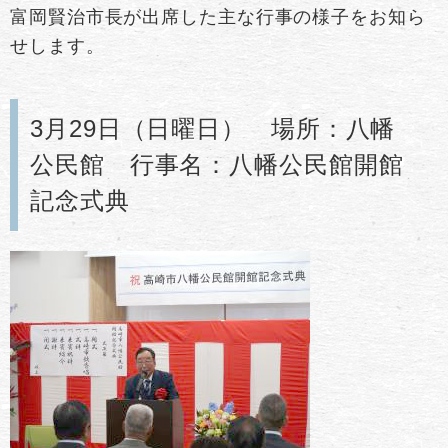
富岡賢治市長が出席した主な行事の様子をお知ら
せします。
3月29日（日曜日） 場所：八幡
公民館 行事名：八幡公民館開館
記念式典