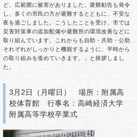
ど、広範囲に被害がありました。避難勧告も発令
し、多くの市民の方が避難するとともに、不安な
夜を過ごしました。こうしたことを受け、市では
災害対策車の追加配備や避難所の環境改善などに
取り組んでいます。これからも自助・共助・公助
それぞれがしっかりと機能するように、平時から
の取り組みを進めていきます。」と挨拶しまし
た。
3月2日（月曜日） 場所：附属高
校体育館 行事名：高崎経済大学
附属高等学校卒業式