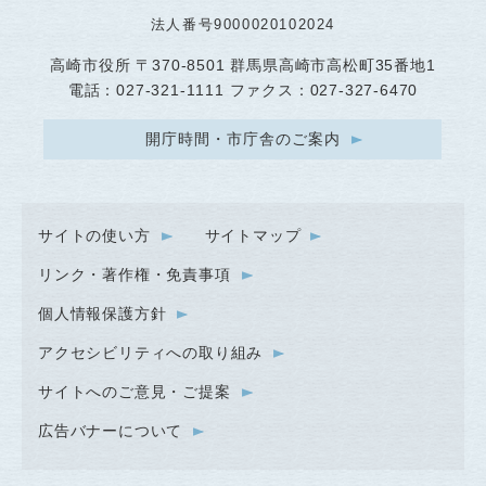
法人番号9000020102024
高崎市役所
〒370-8501 群馬県高崎市高松町35番地1
電話：027-321-1111 ファクス：027-327-6470
開庁時間・市庁舎のご案内
サイトの使い方
サイトマップ
リンク・著作権・免責事項
個人情報保護方針
アクセシビリティへの取り組み
サイトへのご意見・ご提案
広告バナーについて