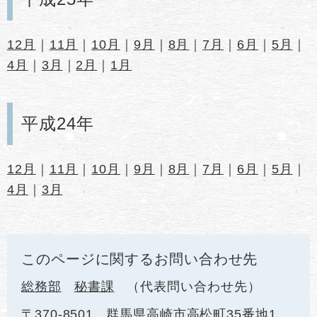
12月
｜
11月
｜
10月
｜
9月
｜
8月
｜
7月
｜
6月
｜
5月
｜
4月
｜
3月
｜
2月
｜
1月
平成24年
12月
｜
11月
｜
10月
｜
9月
｜
8月
｜
7月
｜
6月
｜
5月
｜
4月
｜
3月
このページに関するお問い合わせ先
総務部
秘書課
代表問い合わせ先
〒370-8501
群馬県高崎市高松町35番地1