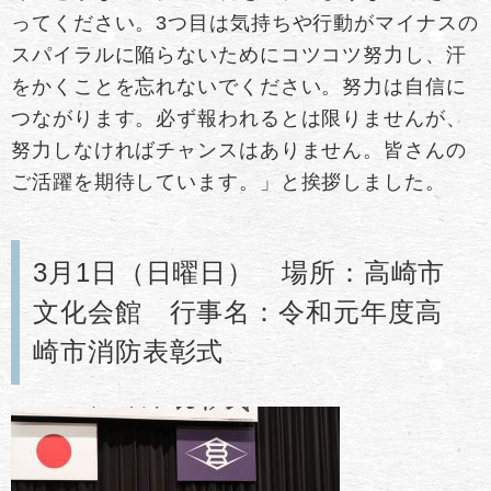
ってください。3つ目は気持ちや行動がマイナスの
スパイラルに陥らないためにコツコツ努力し、汗
をかくことを忘れないでください。努力は自信に
つながります。必ず報われるとは限りませんが、
努力しなければチャンスはありません。皆さんの
ご活躍を期待しています。」と挨拶しました。
3月1日（日曜日） 場所：高崎市
文化会館 行事名：令和元年度高
崎市消防表彰式