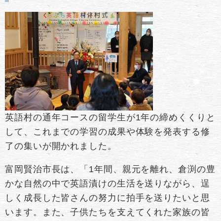
英語村の通年コースの留学生が1年の締めくくりと
して、これまでの学習の成果や体験を発表する修
了の集いが開かれました。
富岡賢治市長は、「1年間、親元を離れ、倉渕の豊
かな自然の中で英語漬けの生活を送りながら、逞
しく成長した皆さんの努力に拍手を送りたいと思
います。また、子供たちを支えてくれた家族の皆