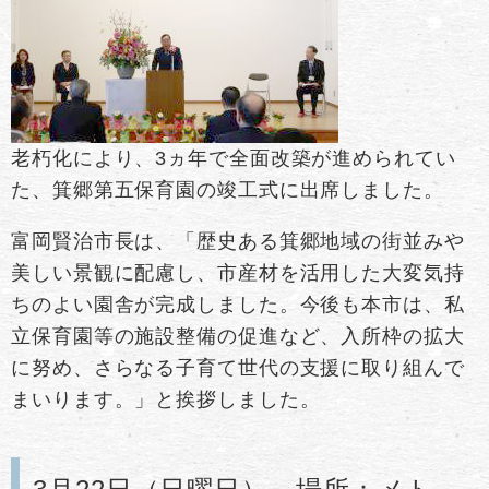
老朽化により、3ヵ年で全面改築が進められてい
た、箕郷第五保育園の竣工式に出席しました。
富岡賢治市長は、「歴史ある箕郷地域の街並みや
美しい景観に配慮し、市産材を活用した大変気持
ちのよい園舎が完成しました。今後も本市は、私
立保育園等の施設整備の促進など、入所枠の拡大
に努め、さらなる子育て世代の支援に取り組んで
まいります。」と挨拶しました。