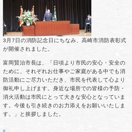
3月7日の消防記念日にちなみ、高崎市消防表彰式
が開催されました。
富岡賢治市長は、「日頃より市民の安心・安全の
ために、それぞれお仕事やご家庭がある中でも消
防活動にご尽力いただき、市民を代表して心より
御礼申し上げます。身近な場所での皆様の予防・
消火活動は市民にとって大きな安心となっていま
す。今後も引き続きのお力添えをお願いいたしま
す。」と挨拶しました。